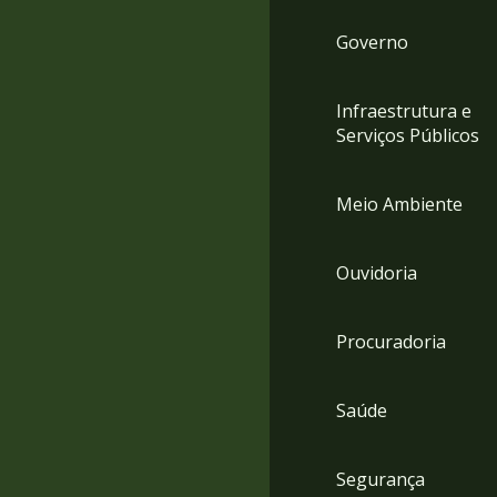
Governo
Infraestrutura e
Serviços Públicos
Meio Ambiente
Ouvidoria
Procuradoria
Saúde
Segurança