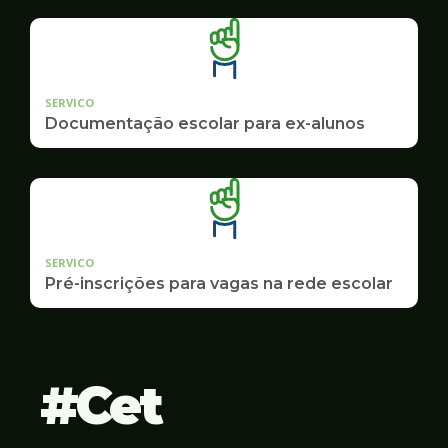
SERVICO
Documentação escolar para ex-alunos
SERVICO
Pré-inscrições para vagas na rede escolar
Cet