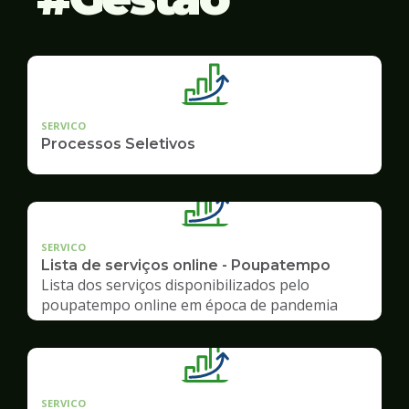
SERVICO
Processos Seletivos
SERVICO
Lista de serviços online - Poupatempo
Lista dos serviços disponibilizados pelo
poupatempo online em época de pandemia
SERVICO