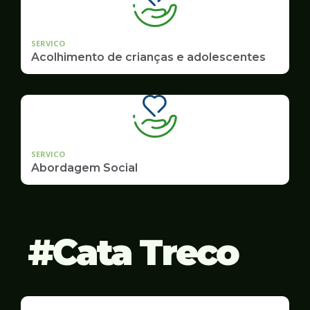
SERVICO
Acolhimento de crianças e adolescentes
SERVICO
Abordagem Social
Cata Treco