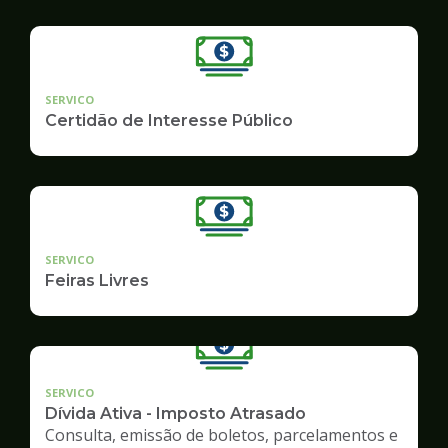
SERVICO
Certidão de Interesse Público
SERVICO
Feiras Livres
SERVICO
Dívida Ativa - Imposto Atrasado
Consulta, emissão de boletos, parcelamentos e