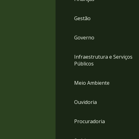
Gestão
Governo
Infraestrutura e Serviços
Públicos
Meio Ambiente
Ouvidoria
Procuradoria