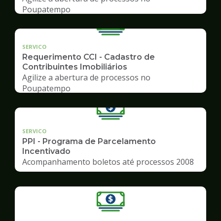
Poupatempo
SERVICO
Requerimento CCI - Cadastro de
Contribuintes Imobiliários
Agilize a abertura de processos no
Poupatempo
SERVICO
PPI - Programa de Parcelamento
Incentivado
Acompanhamento boletos até processos 2008