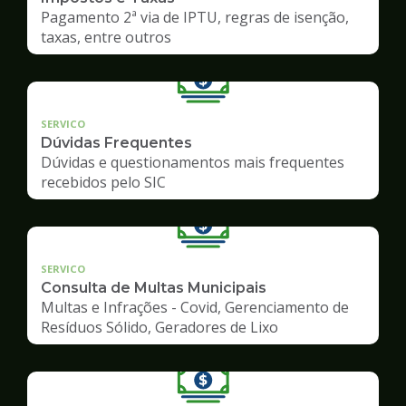
Pagamento 2ª via de IPTU, regras de isenção,
taxas, entre outros
SERVICO
Dúvidas Frequentes
Dúvidas e questionamentos mais frequentes
recebidos pelo SIC
SERVICO
Consulta de Multas Municipais
Multas e Infrações - Covid, Gerenciamento de
Resíduos Sólido, Geradores de Lixo