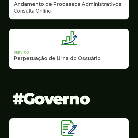
Andamento de Processos Administrativos
Consulta Online
SERVICO
Perpetuação de Urna do Ossuário
Governo