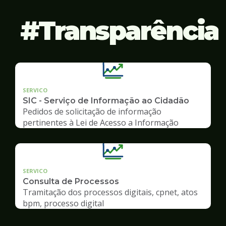
Transparência
SERVICO
SIC - Serviço de Informação ao Cidadão
Pedidos de solicitação de informação
pertinentes à Lei de Acesso a Informação
SERVICO
Consulta de Processos
Tramitação dos processos digitais, cpnet, atos
bpm, processo digital