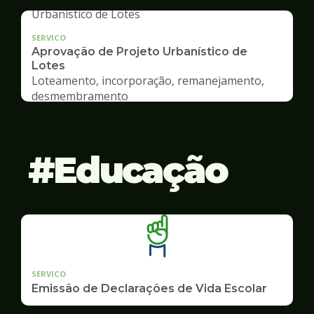
SERVICO
Aprovação de Projeto Urbanístico de
Lotes
Loteamento, incorporação, remanejamento,
desmembramento
Educação
SERVICO
Emissão de Declarações de Vida Escolar