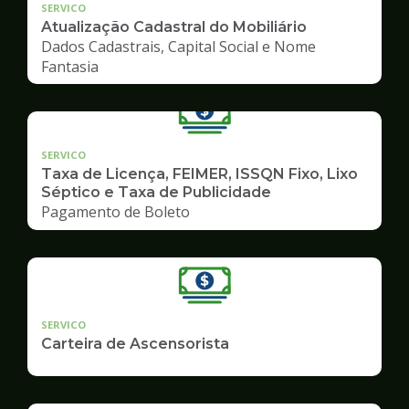
SERVICO
Atualização Cadastral do Mobiliário
Dados Cadastrais, Capital Social e Nome
Fantasia
SERVICO
Taxa de Licença, FEIMER, ISSQN Fixo, Lixo
Séptico e Taxa de Publicidade
Pagamento de Boleto
SERVICO
Carteira de Ascensorista