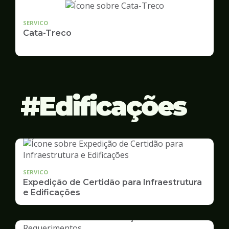
SERVICO
Cata-Treco
Edificações
SERVICO
Expedição de Certidão para Infraestrutura
e Edificações