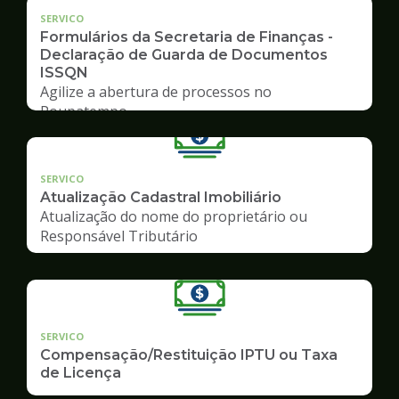
SERVICO
Formulários da Secretaria de Finanças -
Declaração de Guarda de Documentos
ISSQN
Agilize a abertura de processos no
Poupatempo
SERVICO
Atualização Cadastral Imobiliário
Atualização do nome do proprietário ou
Responsável Tributário
SERVICO
Compensação/Restituição IPTU ou Taxa
de Licença