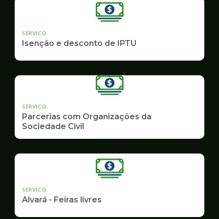
SERVICO
Isenção e desconto de IPTU
SERVICO
Parcerias com Organizações da
Sociedade Civil
SERVICO
Alvará - Feiras livres