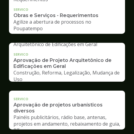
SERVICO
Obras e Serviços - Requerimentos
Agilize a abertura de processos no
Poupatempo
SERVICO
Aprovação de Projeto Arquitetônico de
Edificações em Geral
Construção, Reforma, Legalização, Mudança de
Uso
SERVICO
Aprovação de projetos urbanísticos
diversos
Painéis publicitários, rádio base, antenas,
projetos em andamento, rebaixamento de guia,
RT