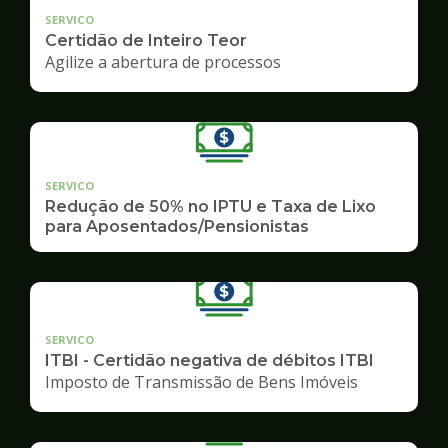
SERVICO
Certidão de Inteiro Teor
Agilize a abertura de processos
SERVICO
Redução de 50% no IPTU e Taxa de Lixo
para Aposentados/Pensionistas
SERVICO
ITBI - Certidão negativa de débitos ITBI
Imposto de Transmissão de Bens Imóveis