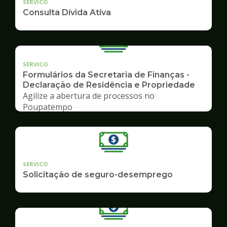
SERVICO
Consulta Dívida Ativa
SERVICO
Formulários da Secretaria de Finanças -
Declaração de Residência e Propriedade
Agilize a abertura de processos no
Poupatempo
SERVICO
Solicitação de seguro-desemprego