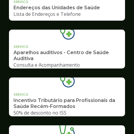
SERVICO
Endereços das Unidades de Saúde
Lista de Endereços e Telefone
SERVICO
Aparelhos auditivos - Centro de Saúde
Auditiva
Consulta e Acompanhamento
SERVICO
Incentivo Tributário para Profissionais da
Saúde Recém-Formados
50% de desconto no ISS