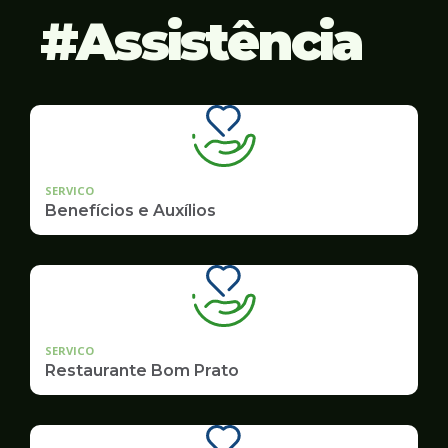
Assistência
SERVICO
Benefícios e Auxílios
SERVICO
Restaurante Bom Prato