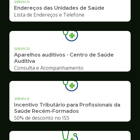
SERVICO
Endereços das Unidades de Saúde
Lista de Endereços e Telefone
SERVICO
Aparelhos auditivos - Centro de Saúde
Auditiva
Consulta e Acompanhamento
SERVICO
Incentivo Tributário para Profissionais da
Saúde Recém-Formados
50% de desconto no ISS