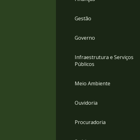
Gestão
Governo
Infraestrutura e Serviços
Públicos
Meio Ambiente
Ouvidoria
Procuradoria