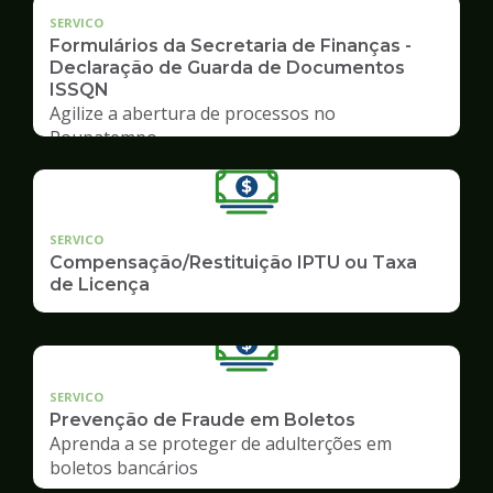
SERVICO
Formulários da Secretaria de Finanças -
Declaração de Guarda de Documentos
ISSQN
Agilize a abertura de processos no
Poupatempo
SERVICO
Compensação/Restituição IPTU ou Taxa
de Licença
SERVICO
Prevenção de Fraude em Boletos
Aprenda a se proteger de adulterções em
boletos bancários