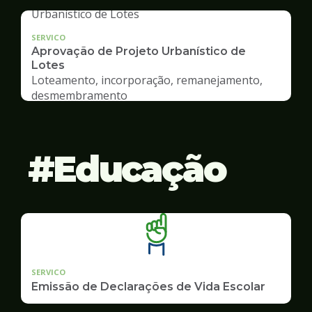
SERVICO
Aprovação de Projeto Urbanístico de
Lotes
Loteamento, incorporação, remanejamento,
desmembramento
Educação
SERVICO
Emissão de Declarações de Vida Escolar