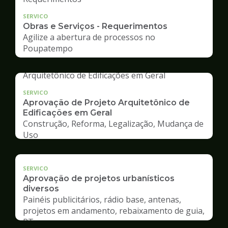
SERVICO
Obras e Serviços - Requerimentos
Agilize a abertura de processos no
Poupatempo
SERVICO
Aprovação de Projeto Arquitetônico de
Edificações em Geral
Construção, Reforma, Legalização, Mudança de
Uso
SERVICO
Aprovação de projetos urbanísticos
diversos
Painéis publicitários, rádio base, antenas,
projetos em andamento, rebaixamento de guia,
RT