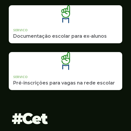
SERVICO
Documentação escolar para ex-alunos
SERVICO
Pré-inscrições para vagas na rede escolar
Cet