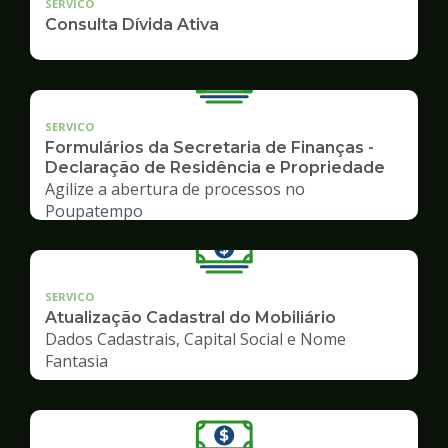
SERVICO
Consulta Dívida Ativa
SERVICO
Formulários da Secretaria de Finanças -
Declaração de Residência e Propriedade
Agilize a abertura de processos no
Poupatempo
SERVICO
Atualização Cadastral do Mobiliário
Dados Cadastrais, Capital Social e Nome
Fantasia