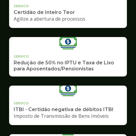
SERVICO
Certidão de Inteiro Teor
Agilize a abertura de processos
SERVICO
Redução de 50% no IPTU e Taxa de Lixo
para Aposentados/Pensionistas
SERVICO
ITBI - Certidão negativa de débitos ITBI
Imposto de Transmissão de Bens Imóveis