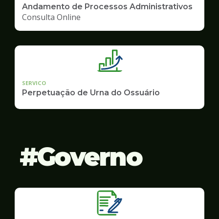
Andamento de Processos Administrativos
Consulta Online
SERVICO
Perpetuação de Urna do Ossuário
Governo