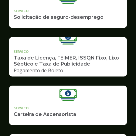
SERVICO
Solicitação de seguro-desemprego
SERVICO
Taxa de Licença, FEIMER, ISSQN Fixo, Lixo
Séptico e Taxa de Publicidade
Pagamento de Boleto
SERVICO
Carteira de Ascensorista