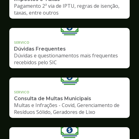
Pagamento 2ª via de IPTU, regras de isenção,
taxas, entre outros
SERVICO
Dúvidas Frequentes
Dúvidas e questionamentos mais frequentes
recebidos pelo SIC
SERVICO
Consulta de Multas Municipais
Multas e Infrações - Covid, Gerenciamento de
Resíduos Sólido, Geradores de Lixo