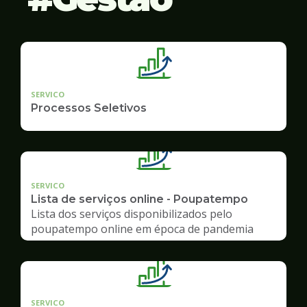
SERVICO
Processos Seletivos
SERVICO
Lista de serviços online - Poupatempo
Lista dos serviços disponibilizados pelo
poupatempo online em época de pandemia
SERVICO