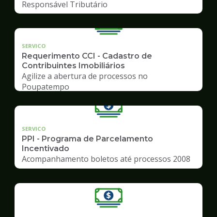
Responsável Tributário
SERVICO
Requerimento CCI - Cadastro de
Contribuintes Imobiliários
Agilize a abertura de processos no
Poupatempo
SERVICO
PPI - Programa de Parcelamento
Incentivado
Acompanhamento boletos até processos 2008