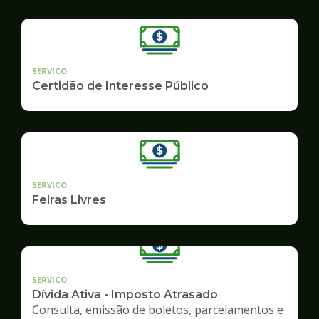
SERVICO
Certidão de Interesse Público
SERVICO
Feiras Livres
SERVICO
Dívida Ativa - Imposto Atrasado
Consulta, emissão de boletos, parcelamentos e