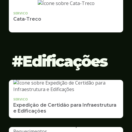
SERVICO
Cata-Treco
Edificações
SERVICO
Expedição de Certidão para Infraestrutura
e Edificações