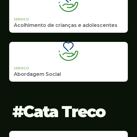
SERVICO
Acolhimento de crianças e adolescentes
SERVICO
Abordagem Social
Cata Treco