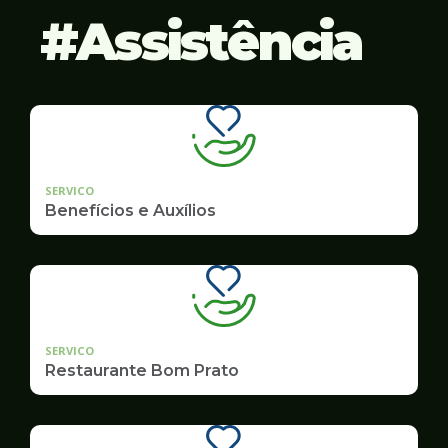
Assistência
SERVICO
Benefícios e Auxílios
SERVICO
Restaurante Bom Prato