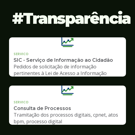
Transparência
SERVICO
SIC - Serviço de Informação ao Cidadão
Pedidos de solicitação de informação
pertinentes à Lei de Acesso a Informação
SERVICO
Consulta de Processos
Tramitação dos processos digitais, cpnet, atos
bpm, processo digital