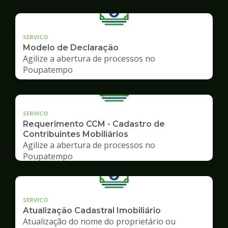
SERVICO
Modelo de Declaração
Agilize a abertura de processos no
Poupatempo
SERVICO
Requerimento CCM - Cadastro de
Contribuintes Mobiliários
Agilize a abertura de processos no
Poupatempo
SERVICO
Atualização Cadastral Imobiliário
Atualização do nome do proprietário ou