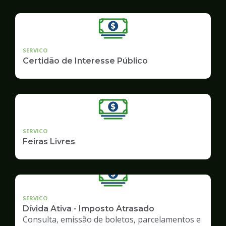
SERVICO
Certidão de Interesse Público
SERVICO
Feiras Livres
SERVICO
Dívida Ativa - Imposto Atrasado
Consulta, emissão de boletos, parcelamentos e