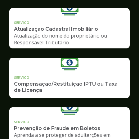
SERVICO
Atualização Cadastral Imobiliário
Atualização do nome do proprietário ou
Responsável Tributário
SERVICO
Compensação/Restituição IPTU ou Taxa
de Licença
SERVICO
Prevenção de Fraude em Boletos
Aprenda a se proteger de adulterções em