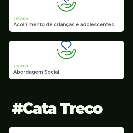
SERVICO
Acolhimento de crianças e adolescentes
SERVICO
Abordagem Social
Cata Treco