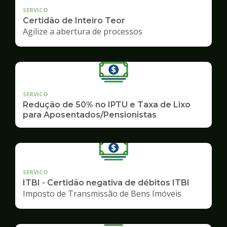
SERVICO
Certidão de Inteiro Teor
Agilize a abertura de processos
SERVICO
Redução de 50% no IPTU e Taxa de Lixo
para Aposentados/Pensionistas
SERVICO
ITBI - Certidão negativa de débitos ITBI
Imposto de Transmissão de Bens Imóveis