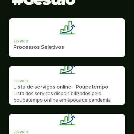
SERVICO
Processos Seletivos
SERVICO
Lista de serviços online - Poupatempo
Lista dos serviços disponibilizados pelo
poupatempo online em época de pandemia
SERVICO