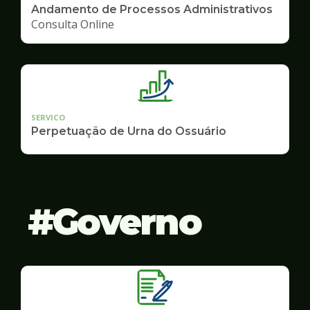
Andamento de Processos Administrativos
Consulta Online
SERVICO
Perpetuação de Urna do Ossuário
Governo