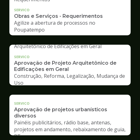
SERVICO
Obras e Serviços - Requerimentos
Agilize a abertura de processos no
Poupatempo
SERVICO
Aprovação de Projeto Arquitetônico de
Edificações em Geral
Construção, Reforma, Legalização, Mudança de
Uso
SERVICO
Aprovação de projetos urbanísticos
diversos
Painéis publicitários, rádio base, antenas,
projetos em andamento, rebaixamento de guia,
RT