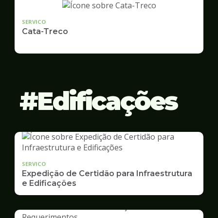
SERVICO
Cata-Treco
Edificações
SERVICO
Expedição de Certidão para Infraestrutura
e Edificações