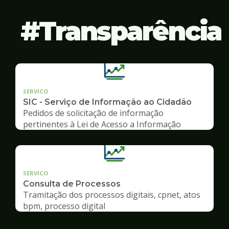
Transparência
SERVICO
SIC - Serviço de Informação ao Cidadão
Pedidos de solicitação de informação
pertinentes à Lei de Acesso a Informação
SERVICO
Consulta de Processos
Tramitação dos processos digitais, cpnet, atos
bpm, processo digital