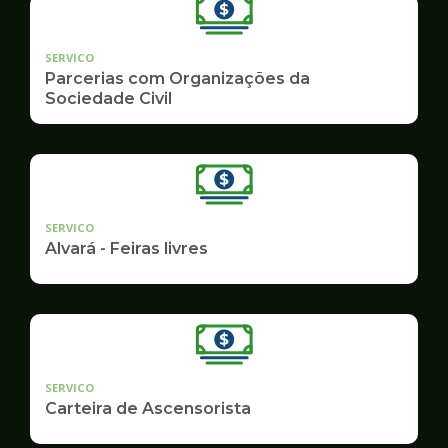
SERVICO
Parcerias com Organizações da
Sociedade Civil
SERVICO
Alvará - Feiras livres
SERVICO
Carteira de Ascensorista