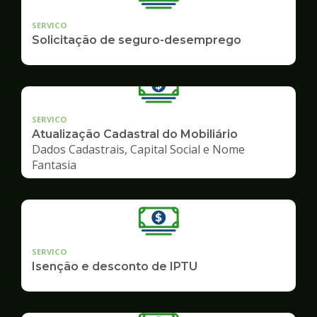
SERVICO
Solicitação de seguro-desemprego
SERVICO
Atualização Cadastral do Mobiliário
Dados Cadastrais, Capital Social e Nome
Fantasia
SERVICO
Isenção e desconto de IPTU