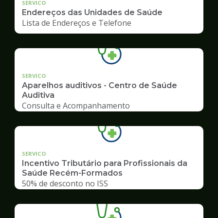
SERVICO
Endereços das Unidades de Saúde
Lista de Endereços e Telefone
SERVICO
Aparelhos auditivos - Centro de Saúde
Auditiva
Consulta e Acompanhamento
SERVICO
Incentivo Tributário para Profissionais da
Saúde Recém-Formados
50% de desconto no ISS