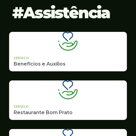
Assistência
SERVICO
Benefícios e Auxílios
SERVICO
Restaurante Bom Prato