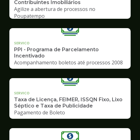
Contribuintes Imobiliários
Agilize a abertura de processos no
Poupatempo
SERVICO
PPI - Programa de Parcelamento
Incentivado
Acompanhamento boletos até processos 2008
SERVICO
Taxa de Licença, FEIMER, ISSQN Fixo, Lixo
Séptico e Taxa de Publicidade
Pagamento de Boleto