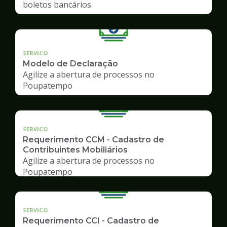
boletos bancários
SERVICO
Modelo de Declaração
Agilize a abertura de processos no
Poupatempo
SERVICO
Requerimento CCM - Cadastro de
Contribuintes Mobiliários
Agilize a abertura de processos no
Poupatempo
SERVICO
Requerimento CCI - Cadastro de