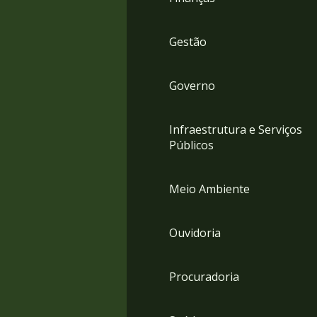
Gestão
Governo
Infraestrutura e Serviços
Públicos
Meio Ambiente
Ouvidoria
Procuradoria