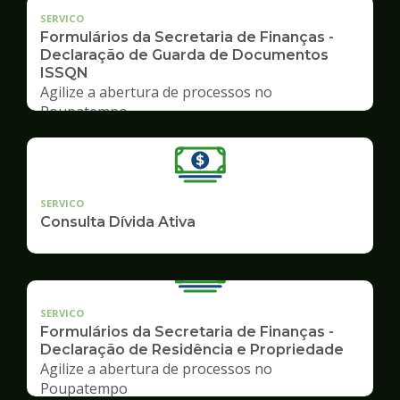
SERVICO
Formulários da Secretaria de Finanças -
Declaração de Guarda de Documentos
ISSQN
Agilize a abertura de processos no
Poupatempo
SERVICO
Consulta Dívida Ativa
SERVICO
Formulários da Secretaria de Finanças -
Declaração de Residência e Propriedade
Agilize a abertura de processos no
Poupatempo