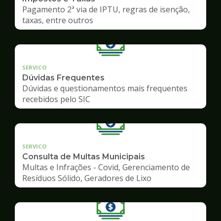
Pagamento 2ª via de IPTU, regras de isenção,
taxas, entre outros
SERVICO
Dúvidas Frequentes
Dúvidas e questionamentos mais frequentes
recebidos pelo SIC
SERVICO
Consulta de Multas Municipais
Multas e Infrações - Covid, Gerenciamento de
Resíduos Sólido, Geradores de Lixo