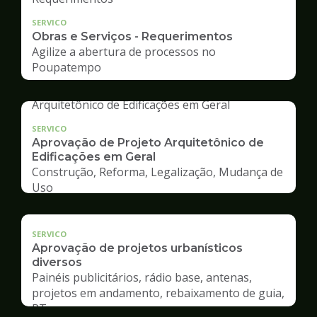
SERVICO
Obras e Serviços - Requerimentos
Agilize a abertura de processos no
Poupatempo
SERVICO
Aprovação de Projeto Arquitetônico de
Edificações em Geral
Construção, Reforma, Legalização, Mudança de
Uso
SERVICO
Aprovação de projetos urbanísticos
diversos
Painéis publicitários, rádio base, antenas,
projetos em andamento, rebaixamento de guia,
RT