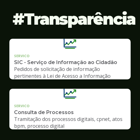
Transparência
SERVICO
SIC - Serviço de Informação ao Cidadão
Pedidos de solicitação de informação
pertinentes à Lei de Acesso a Informação
SERVICO
Consulta de Processos
Tramitação dos processos digitais, cpnet, atos
bpm, processo digital