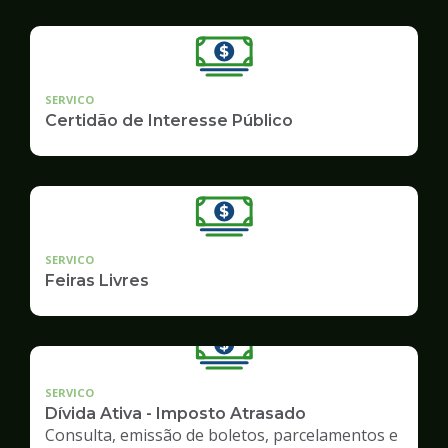
SERVICO
Certidão de Interesse Público
SERVICO
Feiras Livres
SERVICO
Dívida Ativa - Imposto Atrasado
Consulta, emissão de boletos, parcelamentos e