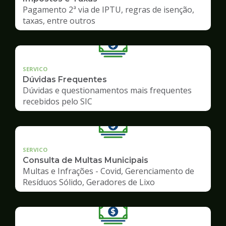
Pagamento 2ª via de IPTU, regras de isenção,
taxas, entre outros
SERVICO
Dúvidas Frequentes
Dúvidas e questionamentos mais frequentes
recebidos pelo SIC
SERVICO
Consulta de Multas Municipais
Multas e Infrações - Covid, Gerenciamento de
Resíduos Sólido, Geradores de Lixo