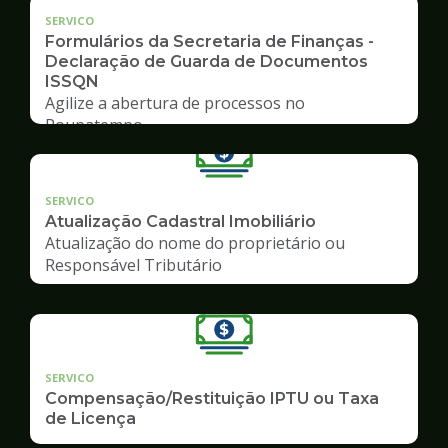
SERVICO
Formulários da Secretaria de Finanças -
Declaração de Guarda de Documentos
ISSQN
Agilize a abertura de processos no
Poupatempo
SERVICO
Atualização Cadastral Imobiliário
Atualização do nome do proprietário ou
Responsável Tributário
SERVICO
Compensação/Restituição IPTU ou Taxa
de Licença