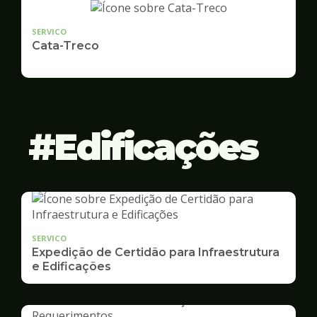
SERVICO
Cata-Treco
Edificações
SERVICO
Expedição de Certidão para Infraestrutura
e Edificações