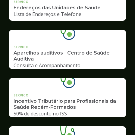
SERVICO
Endereços das Unidades de Saúde
Lista de Endereços e Telefone
SERVICO
Aparelhos auditivos - Centro de Saúde
Auditiva
Consulta e Acompanhamento
SERVICO
Incentivo Tributário para Profissionais da
Saúde Recém-Formados
50% de desconto no ISS