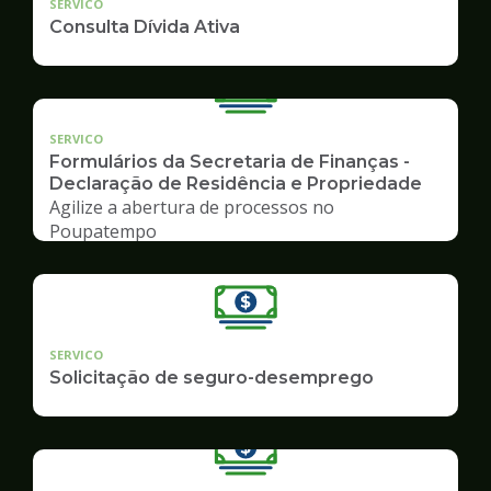
SERVICO
Consulta Dívida Ativa
SERVICO
Formulários da Secretaria de Finanças -
Declaração de Residência e Propriedade
Agilize a abertura de processos no
Poupatempo
SERVICO
Solicitação de seguro-desemprego