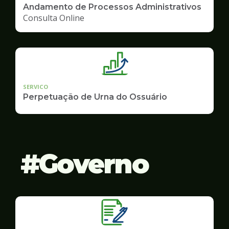
Andamento de Processos Administrativos
Consulta Online
SERVICO
Perpetuação de Urna do Ossuário
Governo