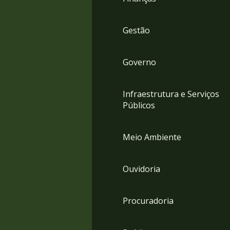
Gestão
Governo
Infraestrutura e Serviços
Públicos
Meio Ambiente
Ouvidoria
Procuradoria