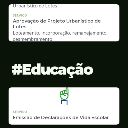
SERVICO
Aprovação de Projeto Urbanístico de
Lotes
Loteamento, incorporação, remanejamento,
desmembramento
Educação
SERVICO
Emissão de Declarações de Vida Escolar