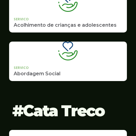
SERVICO
Acolhimento de crianças e adolescentes
SERVICO
Abordagem Social
Cata Treco