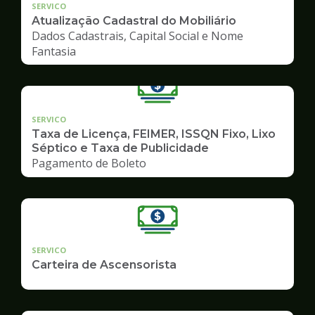
SERVICO
Atualização Cadastral do Mobiliário
Dados Cadastrais, Capital Social e Nome
Fantasia
SERVICO
Taxa de Licença, FEIMER, ISSQN Fixo, Lixo
Séptico e Taxa de Publicidade
Pagamento de Boleto
SERVICO
Carteira de Ascensorista