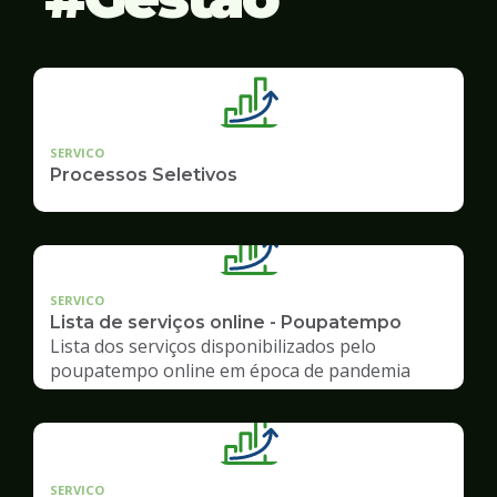
SERVICO
Processos Seletivos
SERVICO
Lista de serviços online - Poupatempo
Lista dos serviços disponibilizados pelo
poupatempo online em época de pandemia
SERVICO