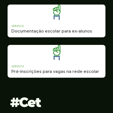
SERVICO
Documentação escolar para ex-alunos
SERVICO
Pré-inscrições para vagas na rede escolar
Cet