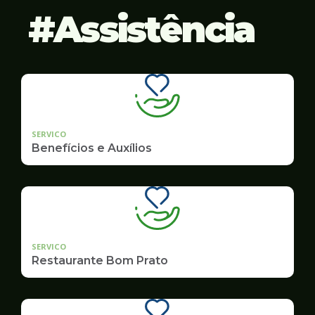
Assistência
SERVICO
Benefícios e Auxílios
SERVICO
Restaurante Bom Prato