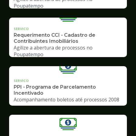
Poupatempo
SERVICO
Requerimento CCI - Cadastro de
Contribuintes Imobiliários
Agilize a abertura de processos no
Poupatempo
SERVICO
PPI - Programa de Parcelamento
Incentivado
Acompanhamento boletos até processos 2008