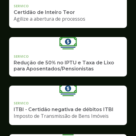
SERVICO
Certidão de Inteiro Teor
Agilize a abertura de processos
SERVICO
Redução de 50% no IPTU e Taxa de Lixo
para Aposentados/Pensionistas
SERVICO
ITBI - Certidão negativa de débitos ITBI
Imposto de Transmissão de Bens Imóveis