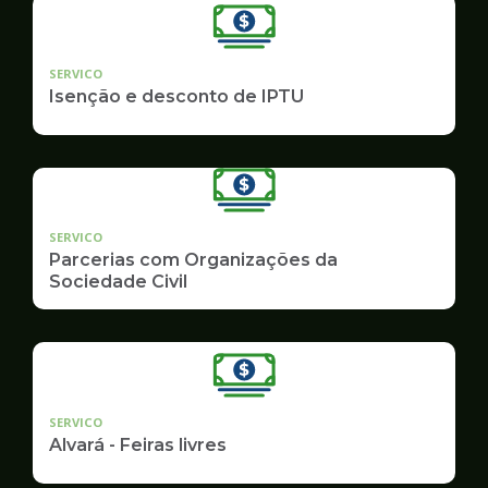
SERVICO
Isenção e desconto de IPTU
SERVICO
Parcerias com Organizações da
Sociedade Civil
SERVICO
Alvará - Feiras livres