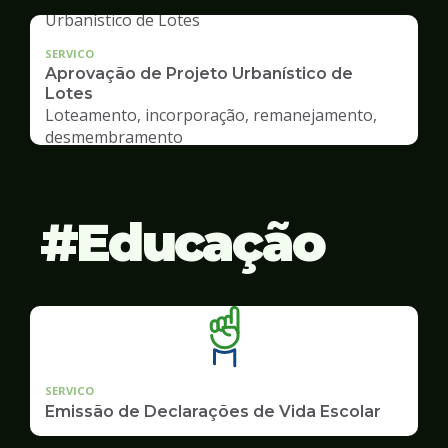
SERVICO
Aprovação de Projeto Urbanístico de
Lotes
Loteamento, incorporação, remanejamento,
desmembramento
Educação
SERVICO
Emissão de Declarações de Vida Escolar