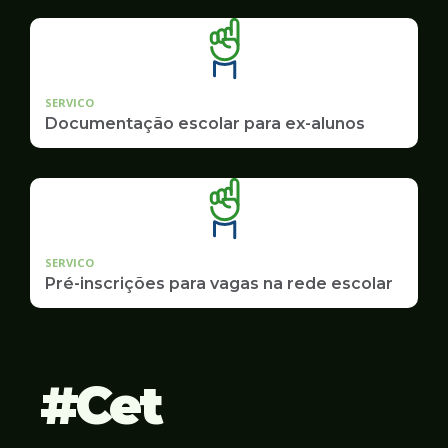
SERVICO
Documentação escolar para ex-alunos
SERVICO
Pré-inscrições para vagas na rede escolar
Cet