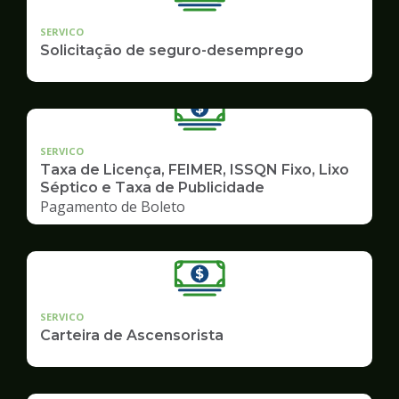
SERVICO
Solicitação de seguro-desemprego
SERVICO
Taxa de Licença, FEIMER, ISSQN Fixo, Lixo
Séptico e Taxa de Publicidade
Pagamento de Boleto
SERVICO
Carteira de Ascensorista