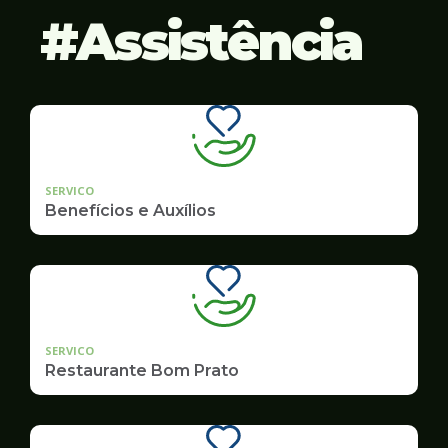
Assistência
SERVICO
Benefícios e Auxílios
SERVICO
Restaurante Bom Prato