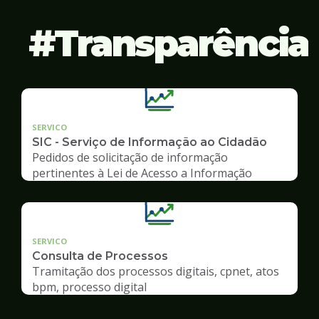
Transparência
SERVICO
SIC - Serviço de Informação ao Cidadão
Pedidos de solicitação de informação
pertinentes à Lei de Acesso a Informação
SERVICO
Consulta de Processos
Tramitação dos processos digitais, cpnet, atos
bpm, processo digital