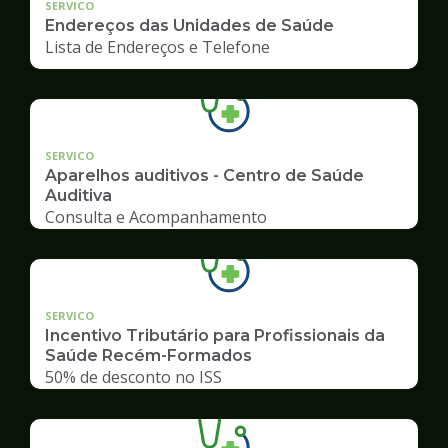
SERVICO
Endereços das Unidades de Saúde
Lista de Endereços e Telefone
SERVICO
Aparelhos auditivos - Centro de Saúde
Auditiva
Consulta e Acompanhamento
SERVICO
Incentivo Tributário para Profissionais da
Saúde Recém-Formados
50% de desconto no ISS