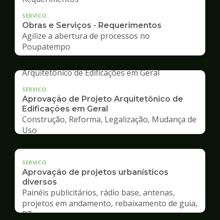
SERVICO
Obras e Serviços - Requerimentos
Agilize a abertura de processos no
Poupatempo
SERVICO
Aprovação de Projeto Arquitetônico de
Edificações em Geral
Construção, Reforma, Legalização, Mudança de
Uso
SERVICO
Aprovação de projetos urbanísticos
diversos
Painéis publicitários, rádio base, antenas,
projetos em andamento, rebaixamento de guia,
RT