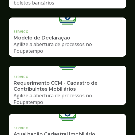
boletos bancários
SERVICO
Modelo de Declaração
Agilize a abertura de processos no
Poupatempo
SERVICO
Requerimento CCM - Cadastro de
Contribuintes Mobiliários
Agilize a abertura de processos no
Poupatempo
SERVICO
Atualização Cadastral Imobiliário