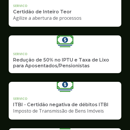
SERVICO
Certidão de Inteiro Teor
Agilize a abertura de processos
SERVICO
Redução de 50% no IPTU e Taxa de Lixo
para Aposentados/Pensionistas
SERVICO
ITBI - Certidão negativa de débitos ITBI
Imposto de Transmissão de Bens Imóveis