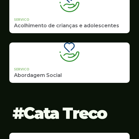
SERVICO
Acolhimento de crianças e adolescentes
SERVICO
Abordagem Social
Cata Treco