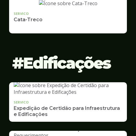
SERVICO
Cata-Treco
Edificações
SERVICO
Expedição de Certidão para Infraestrutura
e Edificações