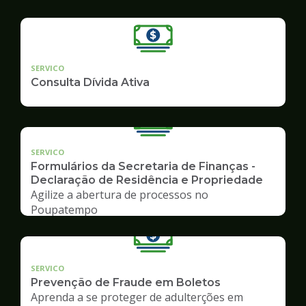
SERVICO
Consulta Dívida Ativa
SERVICO
Formulários da Secretaria de Finanças -
Declaração de Residência e Propriedade
Agilize a abertura de processos no
Poupatempo
SERVICO
Prevenção de Fraude em Boletos
Aprenda a se proteger de adulterções em