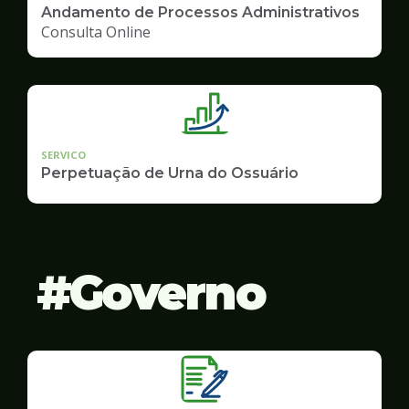
Andamento de Processos Administrativos
Consulta Online
SERVICO
Perpetuação de Urna do Ossuário
Governo