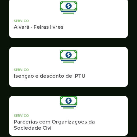
SERVICO
Alvará - Feiras livres
SERVICO
Isenção e desconto de IPTU
SERVICO
Parcerias com Organizações da
Sociedade Civil