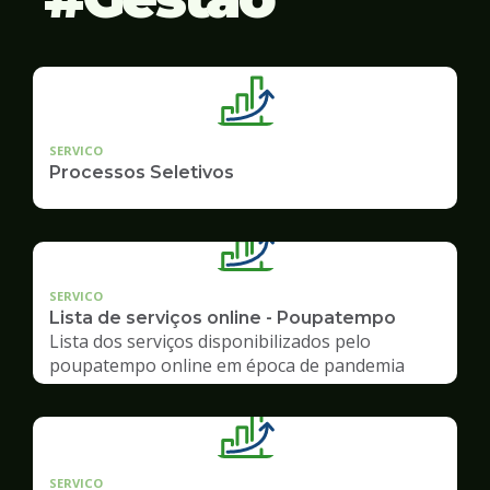
SERVICO
Processos Seletivos
SERVICO
Lista de serviços online - Poupatempo
Lista dos serviços disponibilizados pelo
poupatempo online em época de pandemia
SERVICO