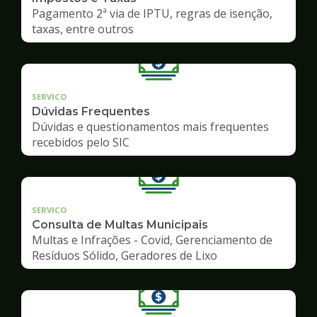
Pagamento 2ª via de IPTU, regras de isenção,
taxas, entre outros
SERVICO
Dúvidas Frequentes
Dúvidas e questionamentos mais frequentes
recebidos pelo SIC
SERVICO
Consulta de Multas Municipais
Multas e Infrações - Covid, Gerenciamento de
Resíduos Sólido, Geradores de Lixo