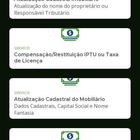
Atualização do nome do proprietário ou
Responsável Tributário
SERVICO
Compensação/Restituição IPTU ou Taxa
de Licença
SERVICO
Atualização Cadastral do Mobiliário
Dados Cadastrais, Capital Social e Nome
Fantasia