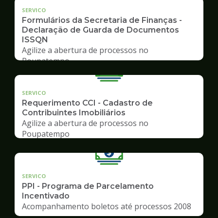
SERVICO
Formulários da Secretaria de Finanças -
Declaração de Guarda de Documentos
ISSQN
Agilize a abertura de processos no
Poupatempo
SERVICO
Requerimento CCI - Cadastro de
Contribuintes Imobiliários
Agilize a abertura de processos no
Poupatempo
SERVICO
PPI - Programa de Parcelamento
Incentivado
Acompanhamento boletos até processos 2008