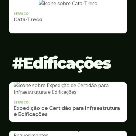
SERVICO
Cata-Treco
Edificações
SERVICO
Expedição de Certidão para Infraestrutura
e Edificações