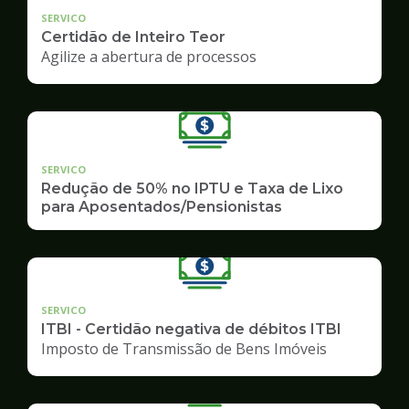
SERVICO
Certidão de Inteiro Teor
Agilize a abertura de processos
SERVICO
Redução de 50% no IPTU e Taxa de Lixo
para Aposentados/Pensionistas
SERVICO
ITBI - Certidão negativa de débitos ITBI
Imposto de Transmissão de Bens Imóveis