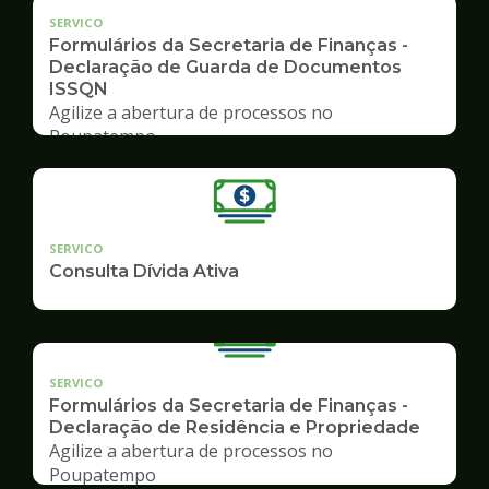
SERVICO
Formulários da Secretaria de Finanças -
Declaração de Guarda de Documentos
ISSQN
Agilize a abertura de processos no
Poupatempo
SERVICO
Consulta Dívida Ativa
SERVICO
Formulários da Secretaria de Finanças -
Declaração de Residência e Propriedade
Agilize a abertura de processos no
Poupatempo