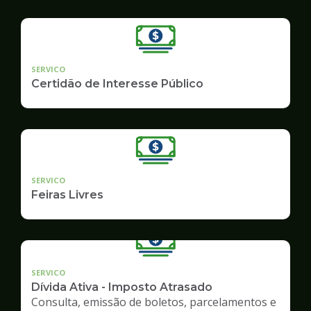
SERVICO
Certidão de Interesse Público
SERVICO
Feiras Livres
SERVICO
Dívida Ativa - Imposto Atrasado
Consulta, emissão de boletos, parcelamentos e