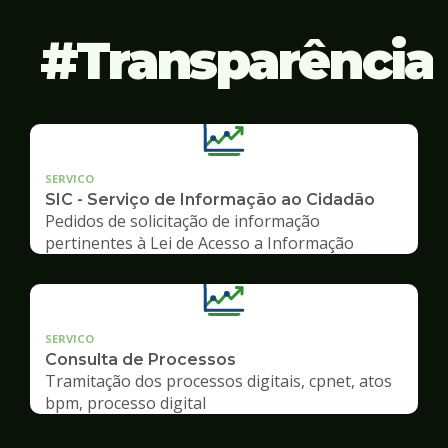
Transparência
SERVICO
SIC - Serviço de Informação ao Cidadão
Pedidos de solicitação de informação
pertinentes à Lei de Acesso a Informação
SERVICO
Consulta de Processos
Tramitação dos processos digitais, cpnet, atos
bpm, processo digital