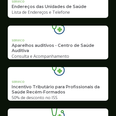
SERVICO
Endereços das Unidades de Saúde
Lista de Endereços e Telefone
SERVICO
Aparelhos auditivos - Centro de Saúde
Auditiva
Consulta e Acompanhamento
SERVICO
Incentivo Tributário para Profissionais da
Saúde Recém-Formados
50% de desconto no ISS