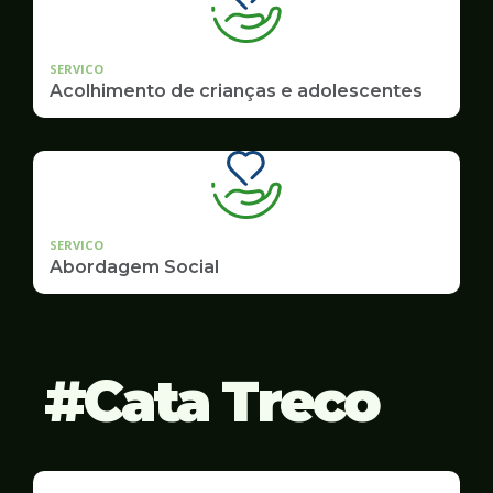
SERVICO
Acolhimento de crianças e adolescentes
SERVICO
Abordagem Social
Cata Treco