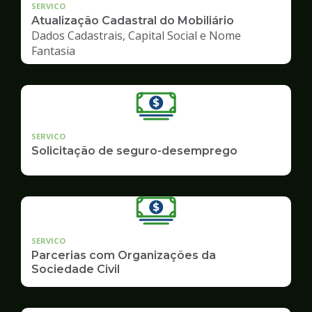
SERVICO
Atualização Cadastral do Mobiliário
Dados Cadastrais, Capital Social e Nome
Fantasia
SERVICO
Solicitação de seguro-desemprego
SERVICO
Parcerias com Organizações da
Sociedade Civil