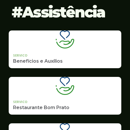
Assistência
SERVICO
Benefícios e Auxílios
SERVICO
Restaurante Bom Prato