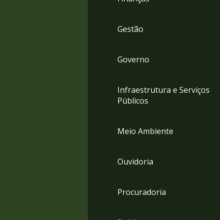
Gestão
Governo
Infraestrutura e Serviços
Públicos
Meio Ambiente
Ouvidoria
Procuradoria