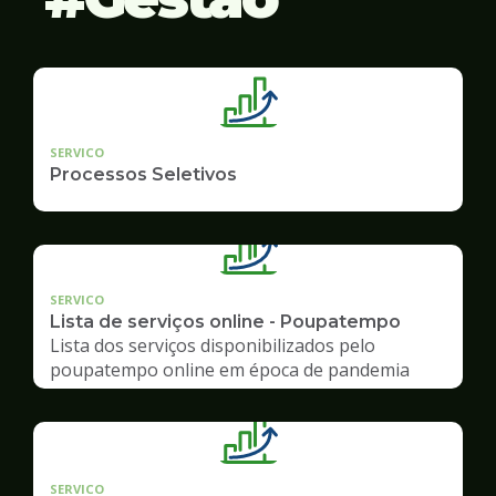
SERVICO
Processos Seletivos
SERVICO
Lista de serviços online - Poupatempo
Lista dos serviços disponibilizados pelo
poupatempo online em época de pandemia
SERVICO