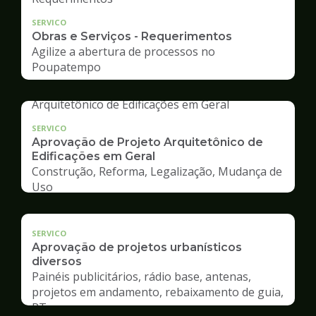
SERVICO
Obras e Serviços - Requerimentos
Agilize a abertura de processos no
Poupatempo
SERVICO
Aprovação de Projeto Arquitetônico de
Edificações em Geral
Construção, Reforma, Legalização, Mudança de
Uso
SERVICO
Aprovação de projetos urbanísticos
diversos
Painéis publicitários, rádio base, antenas,
projetos em andamento, rebaixamento de guia,
RT