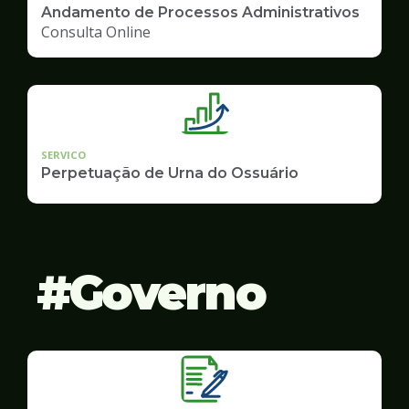
Andamento de Processos Administrativos
Consulta Online
SERVICO
Perpetuação de Urna do Ossuário
Governo