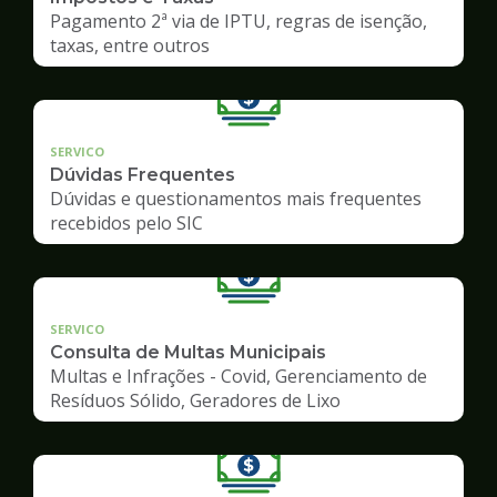
Pagamento 2ª via de IPTU, regras de isenção,
taxas, entre outros
SERVICO
Dúvidas Frequentes
Dúvidas e questionamentos mais frequentes
recebidos pelo SIC
SERVICO
Consulta de Multas Municipais
Multas e Infrações - Covid, Gerenciamento de
Resíduos Sólido, Geradores de Lixo