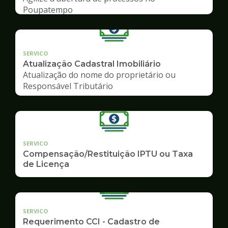
Poupatempo
SERVICO
Atualização Cadastral Imobiliário
Atualização do nome do proprietário ou
Responsável Tributário
SERVICO
Compensação/Restituição IPTU ou Taxa
de Licença
SERVICO
Requerimento CCI - Cadastro de