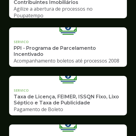
Contribuintes Imobiliários
Agilize a abertura de processos no
Poupatempo
SERVICO
PPI - Programa de Parcelamento
Incentivado
Acompanhamento boletos até processos 2008
SERVICO
Taxa de Licença, FEIMER, ISSQN Fixo, Lixo
Séptico e Taxa de Publicidade
Pagamento de Boleto