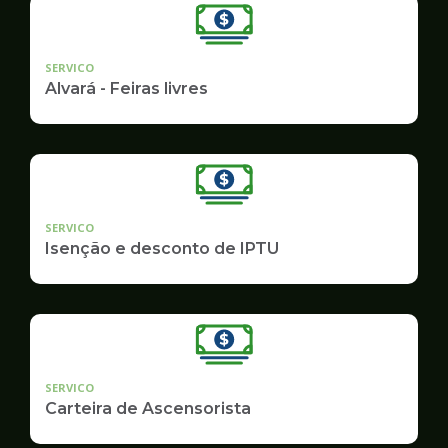
SERVICO
Alvará - Feiras livres
SERVICO
Isenção e desconto de IPTU
SERVICO
Carteira de Ascensorista