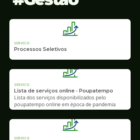
SERVICO
Processos Seletivos
SERVICO
Lista de serviços online - Poupatempo
Lista dos serviços disponibilizados pelo
poupatempo online em época de pandemia
SERVICO