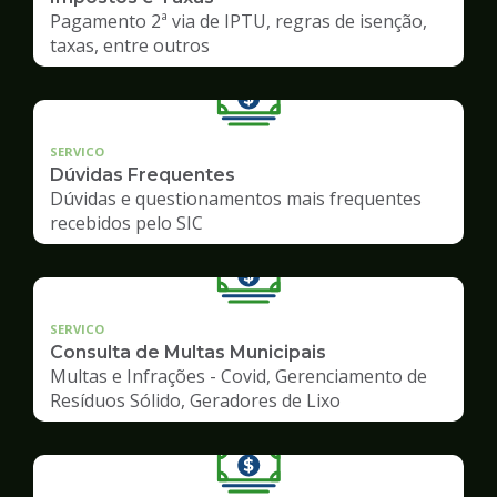
Pagamento 2ª via de IPTU, regras de isenção,
taxas, entre outros
SERVICO
Dúvidas Frequentes
Dúvidas e questionamentos mais frequentes
recebidos pelo SIC
SERVICO
Consulta de Multas Municipais
Multas e Infrações - Covid, Gerenciamento de
Resíduos Sólido, Geradores de Lixo