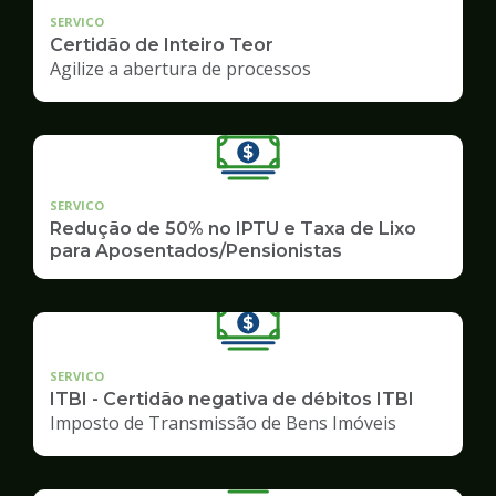
SERVICO
Certidão de Inteiro Teor
Agilize a abertura de processos
SERVICO
Redução de 50% no IPTU e Taxa de Lixo
para Aposentados/Pensionistas
SERVICO
ITBI - Certidão negativa de débitos ITBI
Imposto de Transmissão de Bens Imóveis