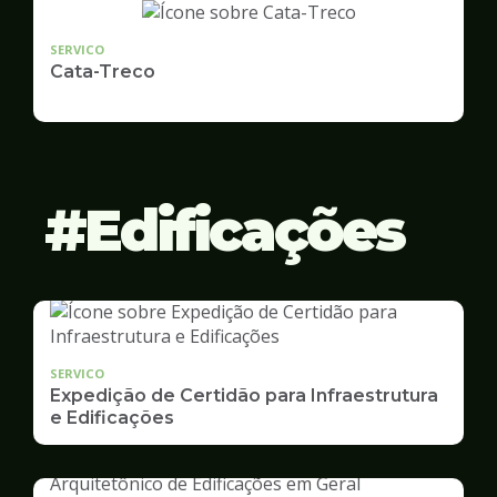
SERVICO
Cata-Treco
Edificações
SERVICO
Expedição de Certidão para Infraestrutura
e Edificações