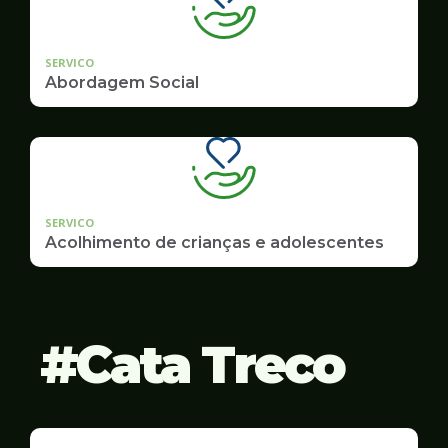
SERVICO
Abordagem Social
SERVICO
Acolhimento de crianças e adolescentes
Cata Treco