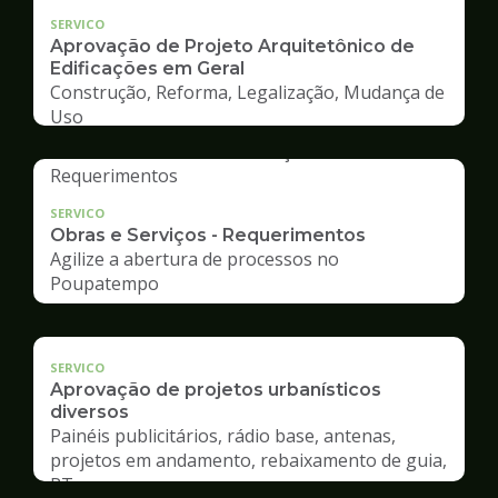
SERVICO
Aprovação de Projeto Arquitetônico de
Edificações em Geral
Construção, Reforma, Legalização, Mudança de
Uso
SERVICO
Obras e Serviços - Requerimentos
Agilize a abertura de processos no
Poupatempo
SERVICO
Aprovação de projetos urbanísticos
diversos
Painéis publicitários, rádio base, antenas,
projetos em andamento, rebaixamento de guia,
RT