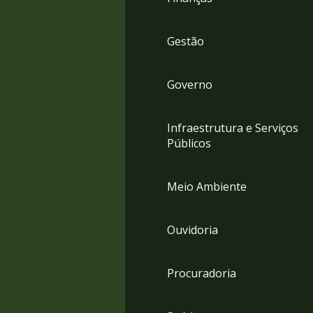
Gestão
Governo
Infraestrutura e Serviços
Públicos
Meio Ambiente
Ouvidoria
Procuradoria