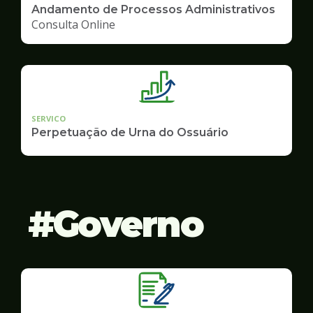
Andamento de Processos Administrativos
Consulta Online
SERVICO
Perpetuação de Urna do Ossuário
Governo