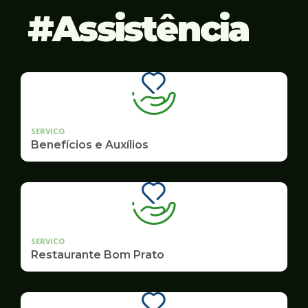
Assistência
SERVICO
Benefícios e Auxílios
SERVICO
Restaurante Bom Prato