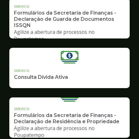
SERVICO
Formulários da Secretaria de Finanças -
Declaração de Guarda de Documentos
ISSQN
Agilize a abertura de processos no
Poupatempo
SERVICO
Consulta Dívida Ativa
SERVICO
Formulários da Secretaria de Finanças -
Declaração de Residência e Propriedade
Agilize a abertura de processos no
Poupatempo