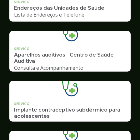
SERVICO
Endereços das Unidades de Saúde
Lista de Endereços e Telefone
SERVICO
Aparelhos auditivos - Centro de Saúde
Auditiva
Consulta e Acompanhamento
SERVICO
Implante contraceptivo subdérmico para
adolescentes