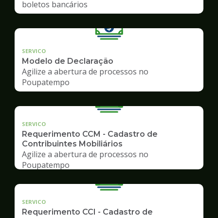
boletos bancários
SERVICO
Modelo de Declaração
Agilize a abertura de processos no
Poupatempo
SERVICO
Requerimento CCM - Cadastro de
Contribuintes Mobiliários
Agilize a abertura de processos no
Poupatempo
SERVICO
Requerimento CCI - Cadastro de