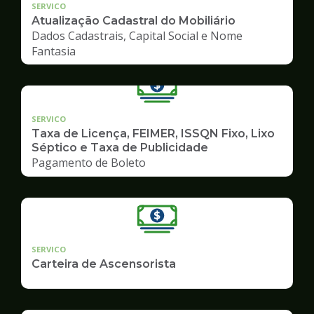
SERVICO
Atualização Cadastral do Mobiliário
Dados Cadastrais, Capital Social e Nome
Fantasia
SERVICO
Taxa de Licença, FEIMER, ISSQN Fixo, Lixo
Séptico e Taxa de Publicidade
Pagamento de Boleto
SERVICO
Carteira de Ascensorista