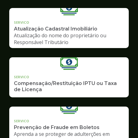
SERVICO
Atualização Cadastral Imobiliário
Atualização do nome do proprietário ou
Responsável Tributário
SERVICO
Compensação/Restituição IPTU ou Taxa
de Licença
SERVICO
Prevenção de Fraude em Boletos
Aprenda a se proteger de adulterções em