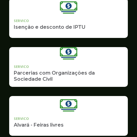
SERVICO
Isenção e desconto de IPTU
SERVICO
Parcerias com Organizações da
Sociedade Civil
SERVICO
Alvará - Feiras livres