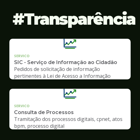
Transparência
SERVICO
SIC - Serviço de Informação ao Cidadão
Pedidos de solicitação de informação
pertinentes à Lei de Acesso a Informação
SERVICO
Consulta de Processos
Tramitação dos processos digitais, cpnet, atos
bpm, processo digital