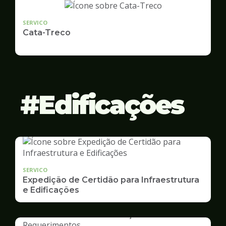
SERVICO
Cata-Treco
Edificações
SERVICO
Expedição de Certidão para Infraestrutura
e Edificações