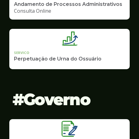
Andamento de Processos Administrativos
Consulta Online
SERVICO
Perpetuação de Urna do Ossuário
Governo