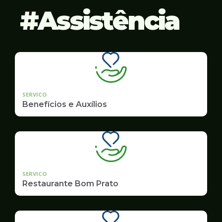
Assistência
SERVICO
Benefícios e Auxílios
SERVICO
Restaurante Bom Prato