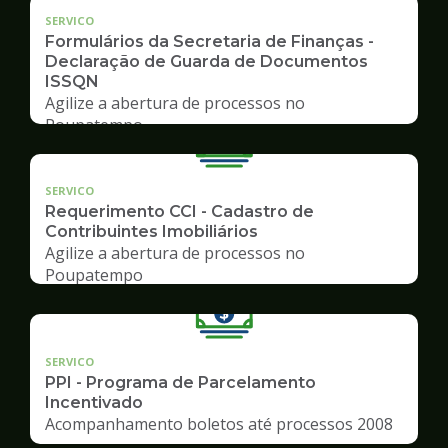
SERVICO
Formulários da Secretaria de Finanças -
Declaração de Guarda de Documentos
ISSQN
Agilize a abertura de processos no
Poupatempo
SERVICO
Requerimento CCI - Cadastro de
Contribuintes Imobiliários
Agilize a abertura de processos no
Poupatempo
SERVICO
PPI - Programa de Parcelamento
Incentivado
Acompanhamento boletos até processos 2008