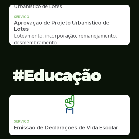
SERVICO
Aprovação de Projeto Urbanístico de
Lotes
Loteamento, incorporação, remanejamento,
desmembramento
Educação
SERVICO
Emissão de Declarações de Vida Escolar