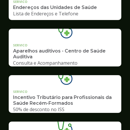
SERVICO
Endereços das Unidades de Saúde
Lista de Endereços e Telefone
SERVICO
Aparelhos auditivos - Centro de Saúde
Auditiva
Consulta e Acompanhamento
SERVICO
Incentivo Tributário para Profissionais da
Saúde Recém-Formados
50% de desconto no ISS