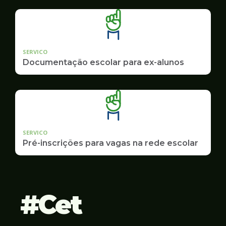
SERVICO
Documentação escolar para ex-alunos
SERVICO
Pré-inscrições para vagas na rede escolar
Cet