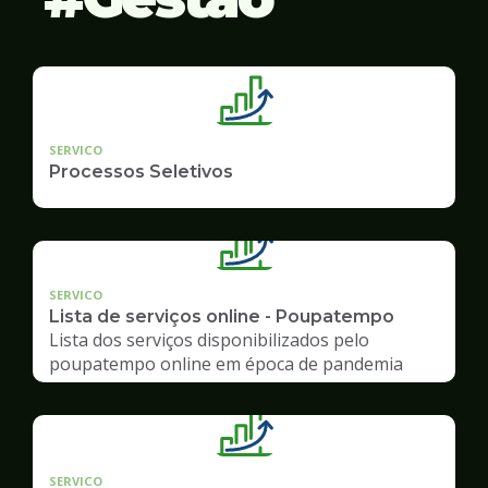
SERVICO
Processos Seletivos
SERVICO
Lista de serviços online - Poupatempo
Lista dos serviços disponibilizados pelo
poupatempo online em época de pandemia
SERVICO