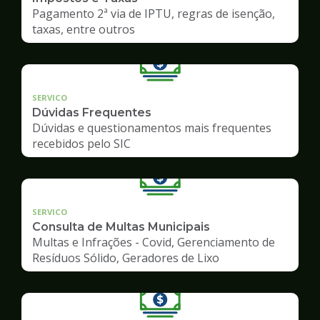
Pagamento 2ª via de IPTU, regras de isenção,
taxas, entre outros
SERVICO
Dúvidas Frequentes
Dúvidas e questionamentos mais frequentes
recebidos pelo SIC
SERVICO
Consulta de Multas Municipais
Multas e Infrações - Covid, Gerenciamento de
Resíduos Sólido, Geradores de Lixo