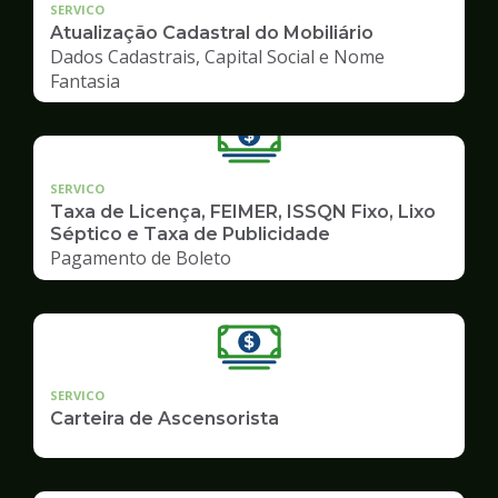
SERVICO
Atualização Cadastral do Mobiliário
Dados Cadastrais, Capital Social e Nome
Fantasia
SERVICO
Taxa de Licença, FEIMER, ISSQN Fixo, Lixo
Séptico e Taxa de Publicidade
Pagamento de Boleto
SERVICO
Carteira de Ascensorista