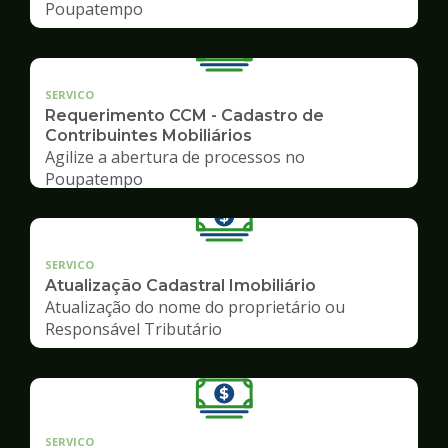
Poupatempo
SERVICO
Requerimento CCM - Cadastro de
Contribuintes Mobiliários
Agilize a abertura de processos no
Poupatempo
SERVICO
Atualização Cadastral Imobiliário
Atualização do nome do proprietário ou
Responsável Tributário
SERVICO