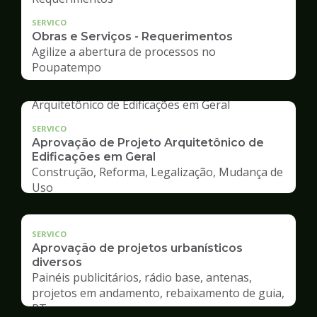
SERVICO
Obras e Serviços - Requerimentos
Agilize a abertura de processos no
Poupatempo
SERVICO
Aprovação de Projeto Arquitetônico de
Edificações em Geral
Construção, Reforma, Legalização, Mudança de
Uso
SERVICO
Aprovação de projetos urbanísticos
diversos
Painéis publicitários, rádio base, antenas,
projetos em andamento, rebaixamento de guia,
RT