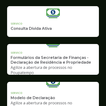
SERVICO
Consulta Dívida Ativa
SERVICO
Formulários da Secretaria de Finanças -
Declaração de Residência e Propriedade
Agilize a abertura de processos no
Poupatempo
SERVICO
Modelo de Declaração
Agilize a abertura de processos no