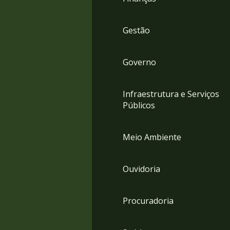
Gestão
Governo
Infraestrutura e Serviços
Públicos
Meio Ambiente
Ouvidoria
Procuradoria