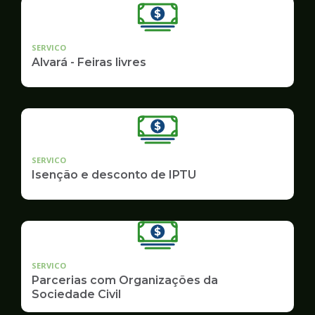
SERVICO
Alvará - Feiras livres
SERVICO
Isenção e desconto de IPTU
SERVICO
Parcerias com Organizações da
Sociedade Civil