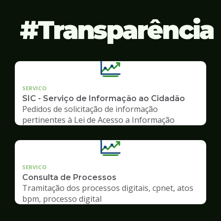
Transparência
SERVICO
SIC - Serviço de Informação ao Cidadão
Pedidos de solicitação de informação
pertinentes à Lei de Acesso a Informação
SERVICO
Consulta de Processos
Tramitação dos processos digitais, cpnet, atos
bpm, processo digital