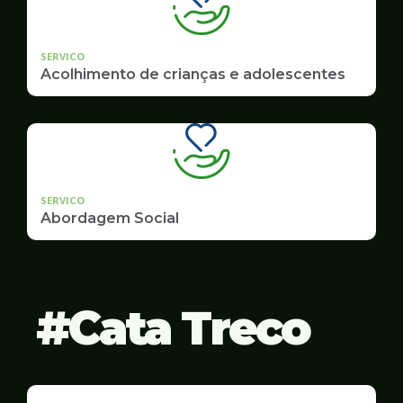
SERVICO
Acolhimento de crianças e adolescentes
SERVICO
Abordagem Social
Cata Treco