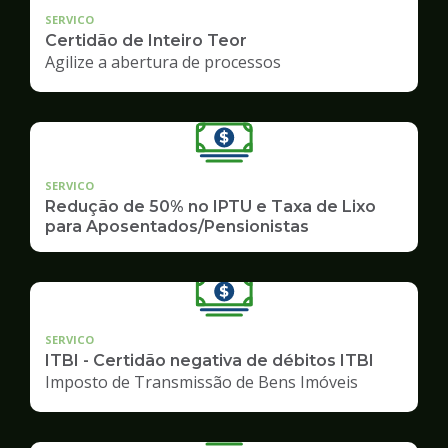
SERVICO
Certidão de Inteiro Teor
Agilize a abertura de processos
SERVICO
Redução de 50% no IPTU e Taxa de Lixo
para Aposentados/Pensionistas
SERVICO
ITBI - Certidão negativa de débitos ITBI
Imposto de Transmissão de Bens Imóveis