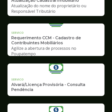
Atualização Cadastral Imobiliário
Atualização do nome do proprietário ou
Responsável Tributário
SERVICO
Requerimento CCM - Cadastro de
Contribuintes Mobiliários
Agilize a abertura de processos no
Poupatempo
SERVICO
Alvará/Licença Provisória - Consulta
Pendência