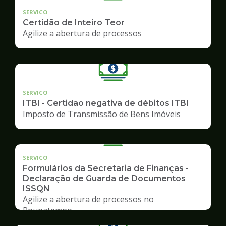
SERVICO
Certidão de Inteiro Teor
Agilize a abertura de processos
SERVICO
ITBI - Certidão negativa de débitos ITBI
Imposto de Transmissão de Bens Imóveis
SERVICO
Formulários da Secretaria de Finanças -
Declaração de Guarda de Documentos
ISSQN
Agilize a abertura de processos no
Poupatempo