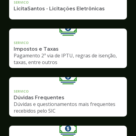
SERVICO
LicitaSantos - Licitações Eletrônicas
SERVICO
Impostos e Taxas
Pagamento 2ª via de IPTU, regras de isenção,
taxas, entre outros
SERVICO
Dúvidas Frequentes
Dúvidas e questionamentos mais frequentes
recebidos pelo SIC