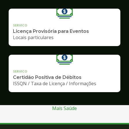
SERVICO
Licença Provisória para Eventos
Locais particulares
SERVICO
Certidão Positiva de Débitos
ISSQN / Taxa de Licença / Informações
Mais Saúde