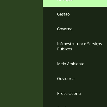
Gestão
Governo
Infraestrutura e Serviços
Públicos
Meio Ambiente
Ouvidoria
Procuradoria