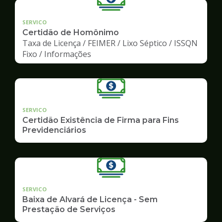
SERVICO
Certidão de Homônimo
Taxa de Licença / FEIMER / Lixo Séptico / ISSQN
Fixo / Informações
SERVICO
Certidão Existência de Firma para Fins
Previdenciários
SERVICO
Baixa de Alvará de Licença - Sem
Prestação de Serviços