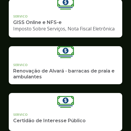
SERVICO
GISS Online e NFS-e
Imposto Sobre Serviços, Nota Fiscal Eletrônica
SERVICO
Renovação de Alvará - barracas de praia e
ambulantes
SERVICO
Certidão de Interesse Público