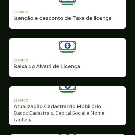
SERVICO
Isenção e desconto de Taxa de licença
SERVICO
Baixa do Alvará de Licença
SERVICO
Atualização Cadastral do Mobiliário
Dados Cadastrais, Capital Social e Nome
Fantasia