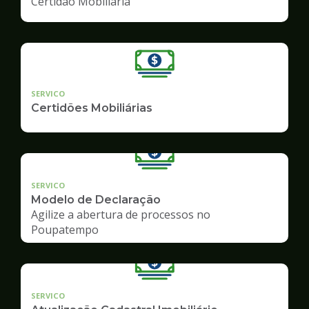
Certidão Mobiliária
SERVICO
Certidões Mobiliárias
SERVICO
Modelo de Declaração
Agilize a abertura de processos no
Poupatempo
SERVICO