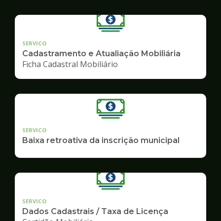
SERVICO
Cadastramento e Atualiação Mobiliária
Ficha Cadastral Mobiliário
SERVICO
Baixa retroativa da inscrição municipal
SERVICO
Dados Cadastrais / Taxa de Licença