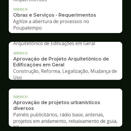
SERVICO
Obras e Serviços - Requerimentos
Agilize a abertura de processos no
Poupatempo
SERVICO
Aprovação de Projeto Arquitetônico de
Edificações em Geral
Construção, Reforma, Legalização, Mudança de
Uso
SERVICO
Aprovação de projetos urbanísticos
diversos
Painéis publicitários, rádio base, antenas,
projetos em andamento, rebaixamento de guia,
RT