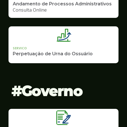
Andamento de Processos Administrativos
Consulta Online
SERVICO
Perpetuação de Urna do Ossuário
Governo