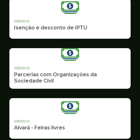
SERVICO
Isenção e desconto de IPTU
SERVICO
Parcerias com Organizações da
Sociedade Civil
SERVICO
Alvará - Feiras livres