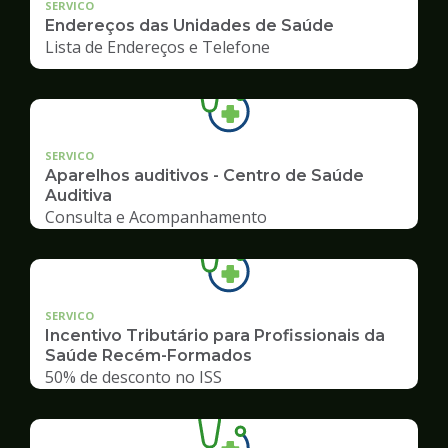
SERVICO
Endereços das Unidades de Saúde
Lista de Endereços e Telefone
SERVICO
Aparelhos auditivos - Centro de Saúde
Auditiva
Consulta e Acompanhamento
SERVICO
Incentivo Tributário para Profissionais da
Saúde Recém-Formados
50% de desconto no ISS