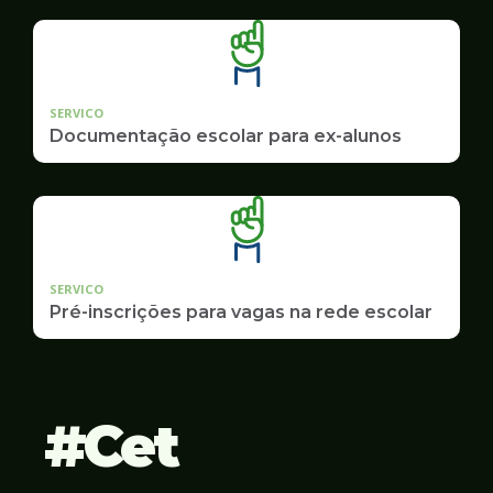
SERVICO
Documentação escolar para ex-alunos
SERVICO
Pré-inscrições para vagas na rede escolar
Cet