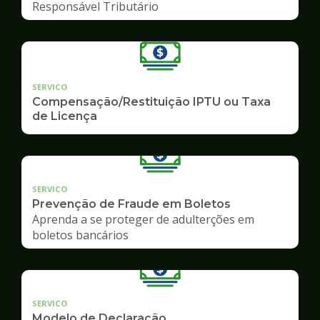
Responsável Tributário
SERVICO
Compensação/Restituição IPTU ou Taxa
de Licença
SERVICO
Prevenção de Fraude em Boletos
Aprenda a se proteger de adulterções em
boletos bancários
SERVICO
Modelo de Declaração