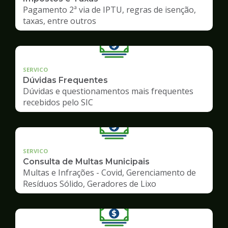
Pagamento 2ª via de IPTU, regras de isenção,
taxas, entre outros
SERVICO
Dúvidas Frequentes
Dúvidas e questionamentos mais frequentes
recebidos pelo SIC
SERVICO
Consulta de Multas Municipais
Multas e Infrações - Covid, Gerenciamento de
Resíduos Sólido, Geradores de Lixo