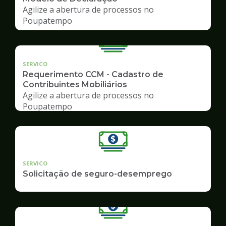
Agilize a abertura de processos no
Poupatempo
SERVICO
Requerimento CCM - Cadastro de
Contribuintes Mobiliários
Agilize a abertura de processos no
Poupatempo
SERVICO
Solicitação de seguro-desemprego