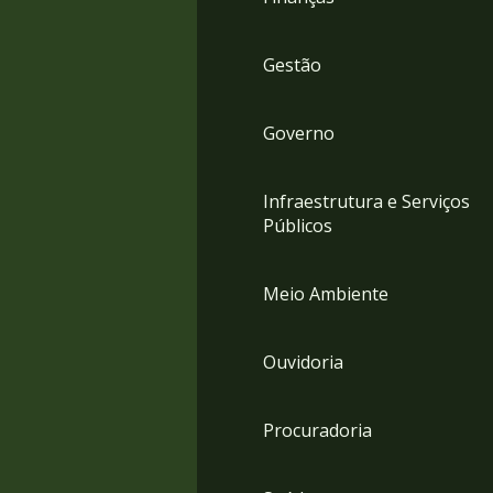
Gestão
Governo
Infraestrutura e Serviços
Públicos
Meio Ambiente
Ouvidoria
Procuradoria