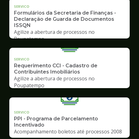
SERVICO
Formulários da Secretaria de Finanças -
Declaração de Guarda de Documentos
ISSQN
Agilize a abertura de processos no
Poupatempo
SERVICO
Requerimento CCI - Cadastro de
Contribuintes Imobiliários
Agilize a abertura de processos no
Poupatempo
SERVICO
PPI - Programa de Parcelamento
Incentivado
Acompanhamento boletos até processos 2008