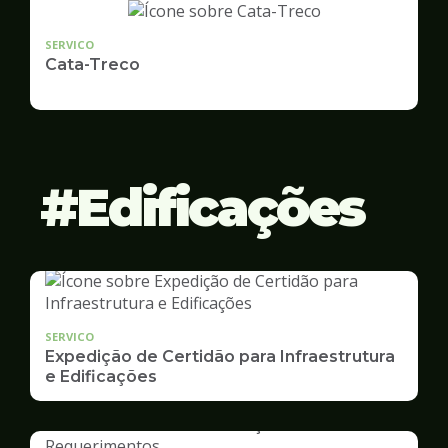
SERVICO
Cata-Treco
Edificações
SERVICO
Expedição de Certidão para Infraestrutura
e Edificações