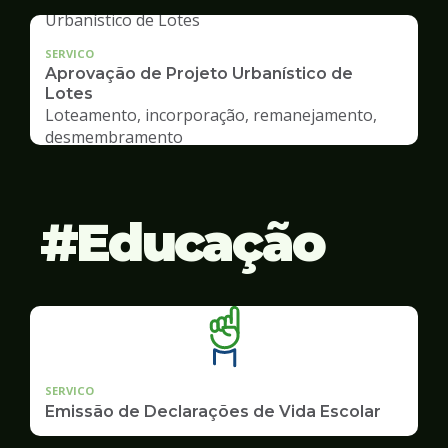
SERVICO
Aprovação de Projeto Urbanístico de
Lotes
Loteamento, incorporação, remanejamento,
desmembramento
Educação
SERVICO
Emissão de Declarações de Vida Escolar