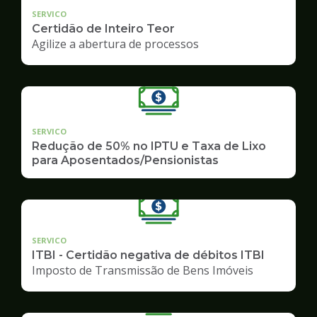
SERVICO
Certidão de Inteiro Teor
Agilize a abertura de processos
SERVICO
Redução de 50% no IPTU e Taxa de Lixo
para Aposentados/Pensionistas
SERVICO
ITBI - Certidão negativa de débitos ITBI
Imposto de Transmissão de Bens Imóveis