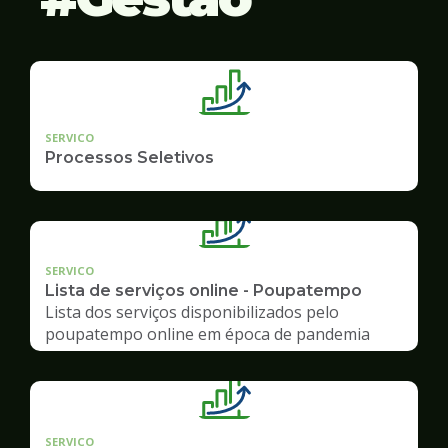
SERVICO
Processos Seletivos
SERVICO
Lista de serviços online - Poupatempo
Lista dos serviços disponibilizados pelo
poupatempo online em época de pandemia
SERVICO