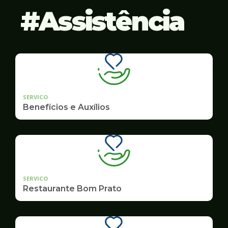
Assistência
SERVICO
Benefícios e Auxílios
SERVICO
Restaurante Bom Prato