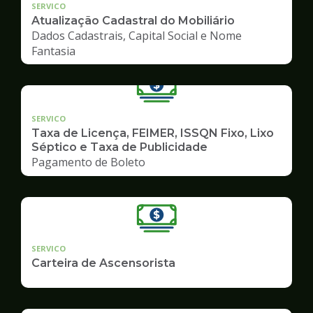
SERVICO
Atualização Cadastral do Mobiliário
Dados Cadastrais, Capital Social e Nome
Fantasia
SERVICO
Taxa de Licença, FEIMER, ISSQN Fixo, Lixo
Séptico e Taxa de Publicidade
Pagamento de Boleto
SERVICO
Carteira de Ascensorista