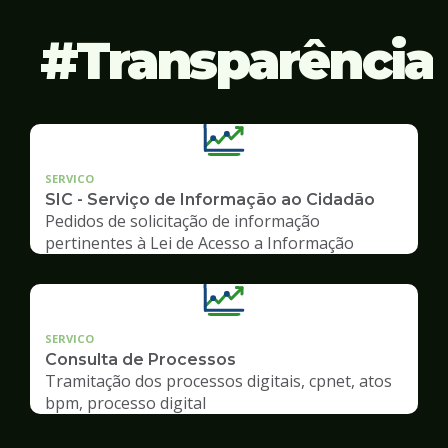
Transparência
SERVICO
SIC - Serviço de Informação ao Cidadão
Pedidos de solicitação de informação
pertinentes à Lei de Acesso a Informação
SERVICO
Consulta de Processos
Tramitação dos processos digitais, cpnet, atos
bpm, processo digital