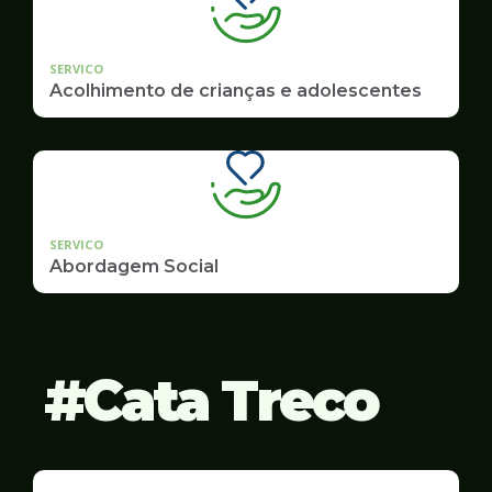
SERVICO
Acolhimento de crianças e adolescentes
SERVICO
Abordagem Social
Cata Treco