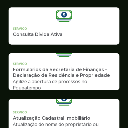
SERVICO
Consulta Dívida Ativa
SERVICO
Formulários da Secretaria de Finanças -
Declaração de Residência e Propriedade
Agilize a abertura de processos no
Poupatempo
SERVICO
Atualização Cadastral Imobiliário
Atualização do nome do proprietário ou