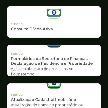
SERVICO
Consulta Dívida Ativa
SERVICO
Formulários da Secretaria de Finanças -
Declaração de Residência e Propriedade
Agilize a abertura de processos no
Poupatempo
SERVICO
Atualização Cadastral Imobiliário
Atualização do nome do proprietário ou