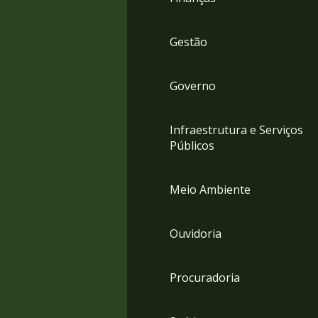
Gestão
Governo
Infraestrutura e Serviços
Públicos
Meio Ambiente
Ouvidoria
Procuradoria