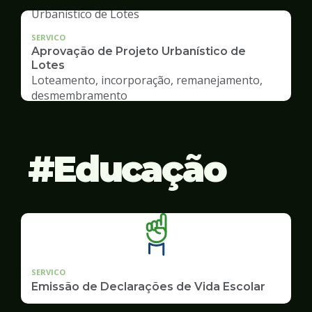
SERVICO
Aprovação de Projeto Urbanístico de
Lotes
Loteamento, incorporação, remanejamento,
desmembramento
Educação
SERVICO
Emissão de Declarações de Vida Escolar