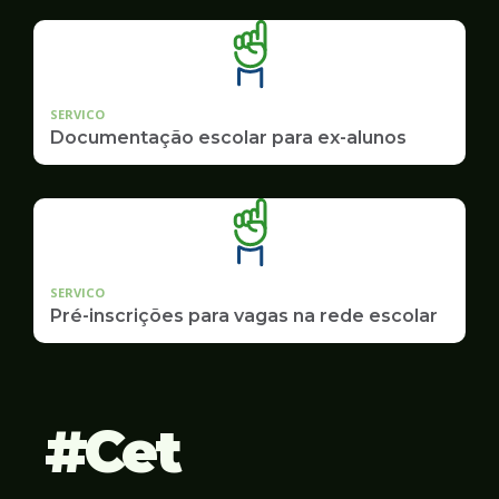
SERVICO
Documentação escolar para ex-alunos
SERVICO
Pré-inscrições para vagas na rede escolar
Cet