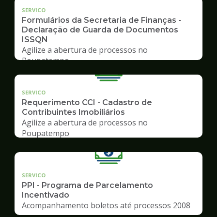
SERVICO
Formulários da Secretaria de Finanças -
Declaração de Guarda de Documentos
ISSQN
Agilize a abertura de processos no
Poupatempo
SERVICO
Requerimento CCI - Cadastro de
Contribuintes Imobiliários
Agilize a abertura de processos no
Poupatempo
SERVICO
PPI - Programa de Parcelamento
Incentivado
Acompanhamento boletos até processos 2008