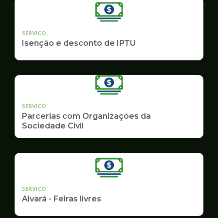
SERVICO
Isenção e desconto de IPTU
SERVICO
Parcerias com Organizações da
Sociedade Civil
SERVICO
Alvará - Feiras livres