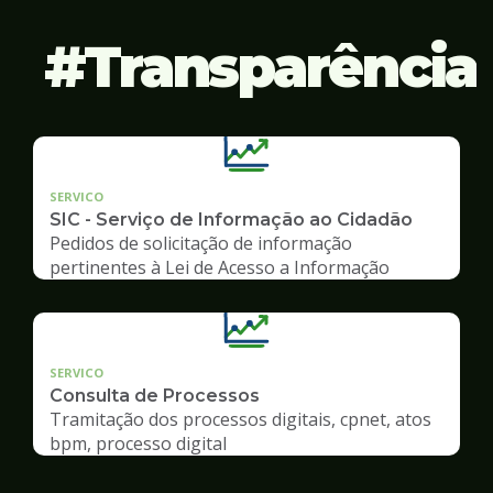
Transparência
SERVICO
SIC - Serviço de Informação ao Cidadão
Pedidos de solicitação de informação
pertinentes à Lei de Acesso a Informação
SERVICO
Consulta de Processos
Tramitação dos processos digitais, cpnet, atos
bpm, processo digital