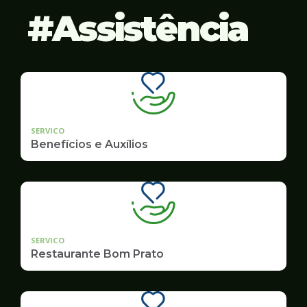
Assistência
SERVICO
Benefícios e Auxílios
SERVICO
Restaurante Bom Prato