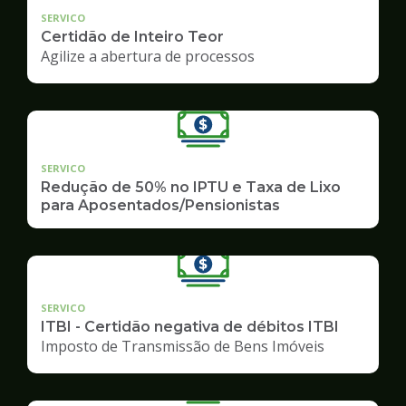
SERVICO
Certidão de Inteiro Teor
Agilize a abertura de processos
SERVICO
Redução de 50% no IPTU e Taxa de Lixo
para Aposentados/Pensionistas
SERVICO
ITBI - Certidão negativa de débitos ITBI
Imposto de Transmissão de Bens Imóveis