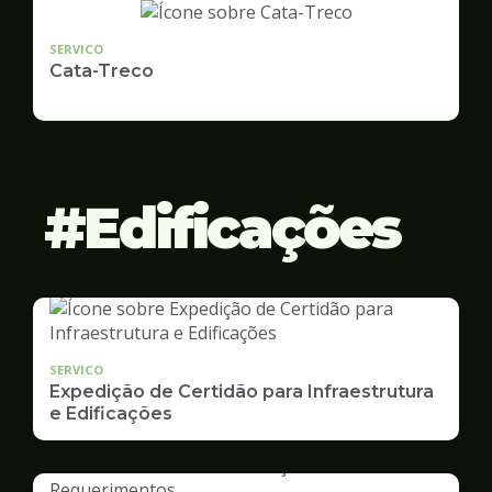
SERVICO
Cata-Treco
Edificações
SERVICO
Expedição de Certidão para Infraestrutura
e Edificações