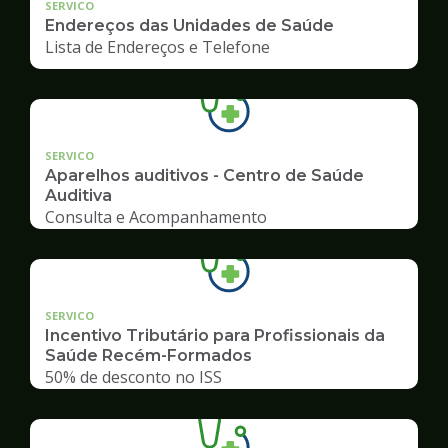
SERVICO
Endereços das Unidades de Saúde
Lista de Endereços e Telefone
SERVICO
Aparelhos auditivos - Centro de Saúde
Auditiva
Consulta e Acompanhamento
SERVICO
Incentivo Tributário para Profissionais da
Saúde Recém-Formados
50% de desconto no ISS