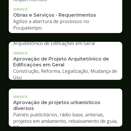
SERVICO
Obras e Serviços - Requerimentos
Agilize a abertura de processos no
Poupatempo
SERVICO
Aprovação de Projeto Arquitetônico de
Edificações em Geral
Construção, Reforma, Legalização, Mudança de
Uso
SERVICO
Aprovação de projetos urbanísticos
diversos
Painéis publicitários, rádio base, antenas,
projetos em andamento, rebaixamento de guia,
RT