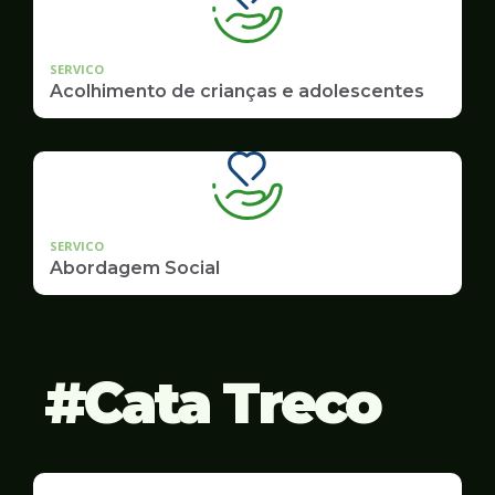
SERVICO
Acolhimento de crianças e adolescentes
SERVICO
Abordagem Social
Cata Treco