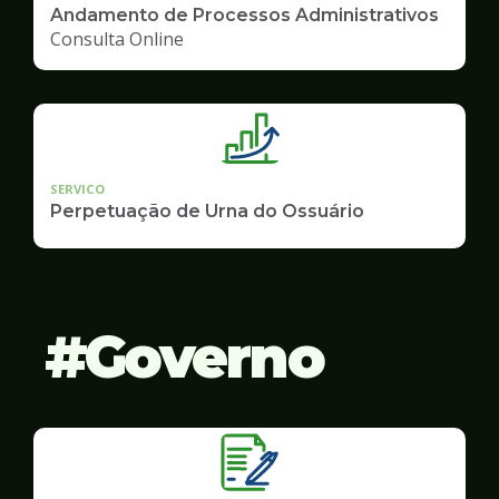
Andamento de Processos Administrativos
Consulta Online
SERVICO
Perpetuação de Urna do Ossuário
Governo