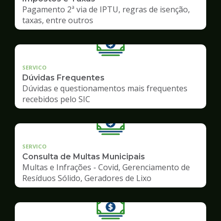
Pagamento 2ª via de IPTU, regras de isenção,
taxas, entre outros
SERVICO
Dúvidas Frequentes
Dúvidas e questionamentos mais frequentes
recebidos pelo SIC
SERVICO
Consulta de Multas Municipais
Multas e Infrações - Covid, Gerenciamento de
Resíduos Sólido, Geradores de Lixo