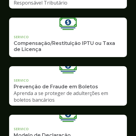
Responsável Tributário
SERVICO
Compensação/Restituição IPTU ou Taxa
de Licença
SERVICO
Prevenção de Fraude em Boletos
Aprenda a se proteger de adulterções em
boletos bancários
SERVICO
Modelo de Declaração