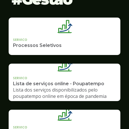
SERVICO
Processos Seletivos
SERVICO
Lista de serviços online - Poupatempo
Lista dos serviços disponibilizados pelo
poupatempo online em época de pandemia
SERVICO