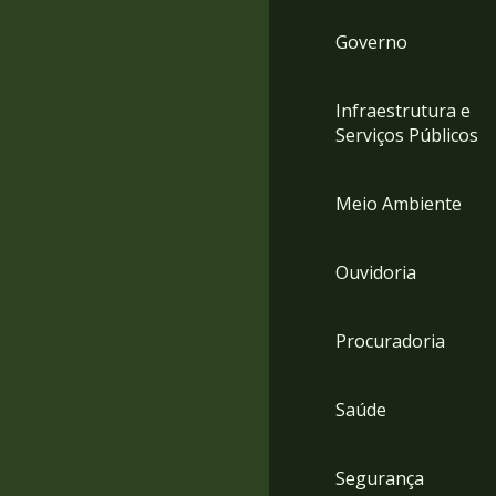
Governo
Infraestrutura e
Serviços Públicos
Meio Ambiente
Ouvidoria
Procuradoria
Saúde
Segurança