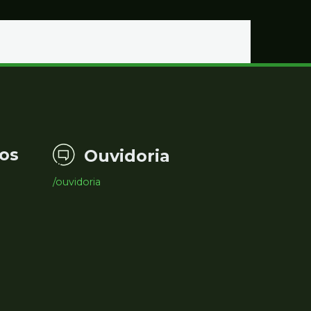
os
Ouvidoria
/ouvidoria