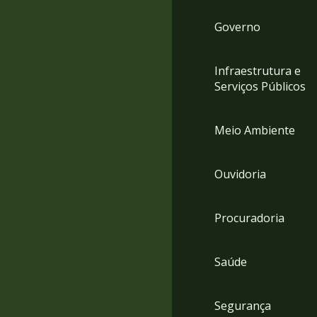
Governo
Infraestrutura e
Serviços Públicos
Meio Ambiente
Ouvidoria
Procuradoria
Saúde
Segurança