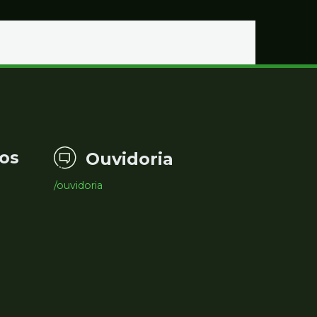
os
Ouvidoria
/ouvidoria