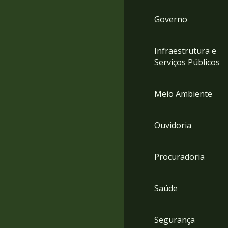
Governo
Infraestrutura e
Serviços Públicos
Meio Ambiente
Ouvidoria
Procuradoria
Saúde
Segurança