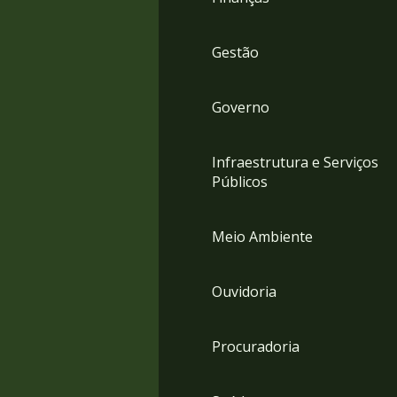
Gestão
Governo
Infraestrutura e Serviços
Públicos
Meio Ambiente
Ouvidoria
Procuradoria