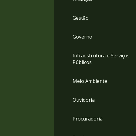
Gestão
Governo
Infraestrutura e Serviços
Públicos
Meio Ambiente
Ouvidoria
Procuradoria