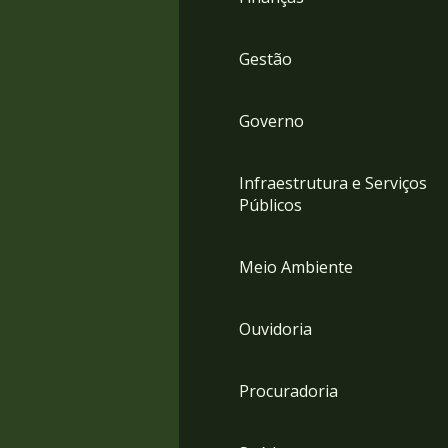
Gestão
Governo
Infraestrutura e Serviços
Públicos
Meio Ambiente
Ouvidoria
Procuradoria