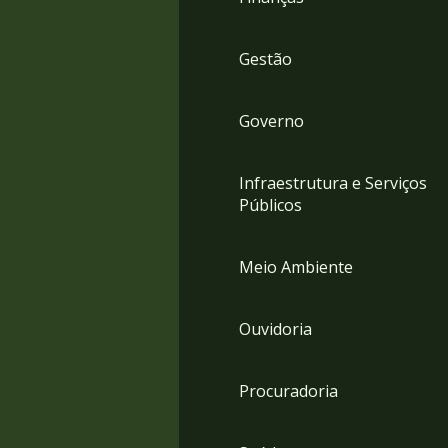
Gestão
Governo
Infraestrutura e Serviços
Públicos
Meio Ambiente
Ouvidoria
Procuradoria