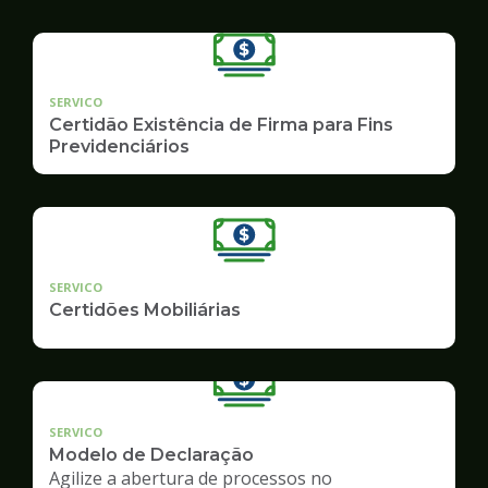
SERVICO
Certidão Existência de Firma para Fins
Previdenciários
SERVICO
Certidões Mobiliárias
SERVICO
Modelo de Declaração
Agilize a abertura de processos no