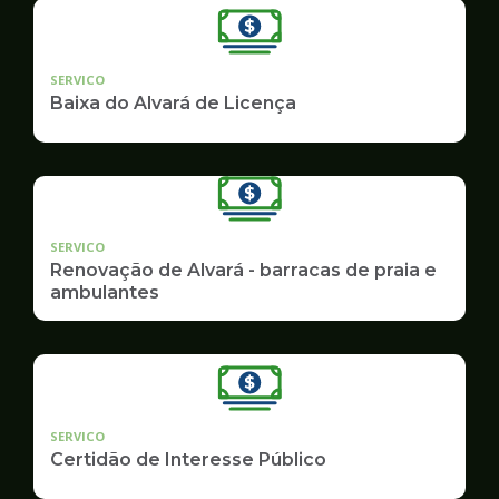
SERVICO
Baixa do Alvará de Licença
SERVICO
Renovação de Alvará - barracas de praia e
ambulantes
SERVICO
Certidão de Interesse Público