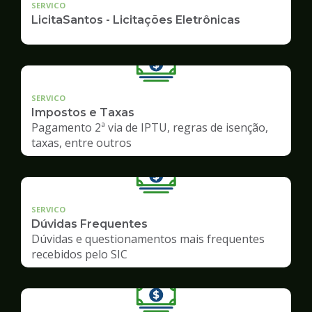
SERVICO
LicitaSantos - Licitações Eletrônicas
SERVICO
Impostos e Taxas
Pagamento 2ª via de IPTU, regras de isenção,
taxas, entre outros
SERVICO
Dúvidas Frequentes
Dúvidas e questionamentos mais frequentes
recebidos pelo SIC