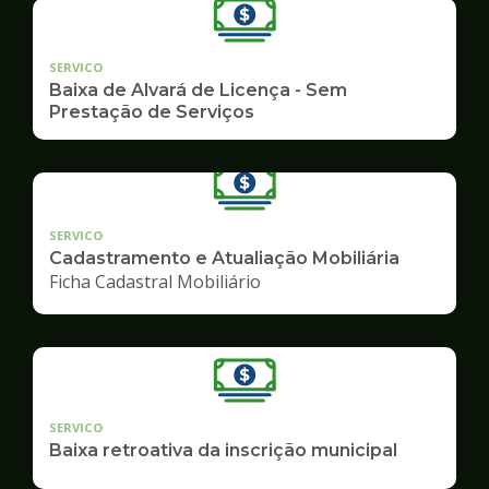
SERVICO
Baixa de Alvará de Licença - Sem
Prestação de Serviços
SERVICO
Cadastramento e Atualiação Mobiliária
Ficha Cadastral Mobiliário
SERVICO
Baixa retroativa da inscrição municipal