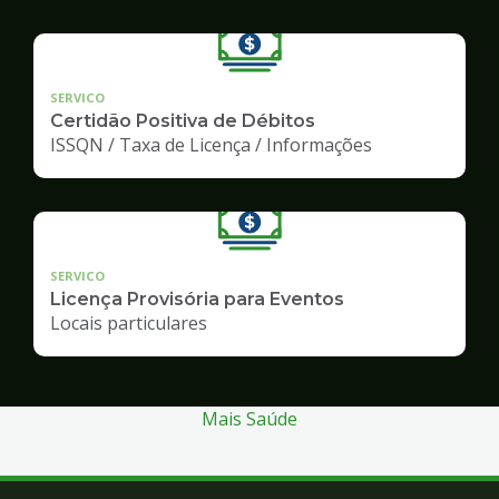
SERVICO
Certidão Positiva de Débitos
ISSQN / Taxa de Licença / Informações
SERVICO
Licença Provisória para Eventos
Locais particulares
Mais Saúde