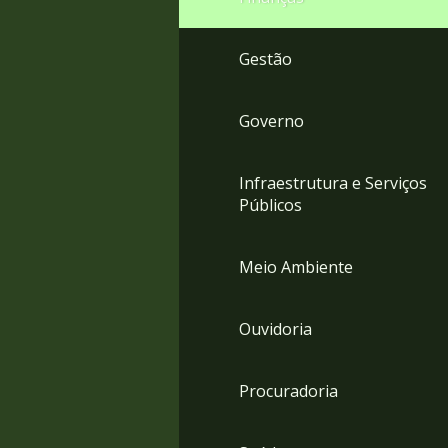
Gestão
Governo
Infraestrutura e Serviços
Públicos
Meio Ambiente
Ouvidoria
Procuradoria