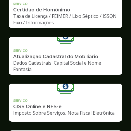
SERVICO
Certidão de Homônimo
Taxa de Licença / FEIMER / Lixo Séptico / ISSQN
Fixo / Informações
SERVICO
Atualização Cadastral do Mobiliário
Dados Cadastrais, Capital Social e Nome
Fantasia
SERVICO
GISS Online e NFS-e
Imposto Sobre Serviços, Nota Fiscal Eletrônica