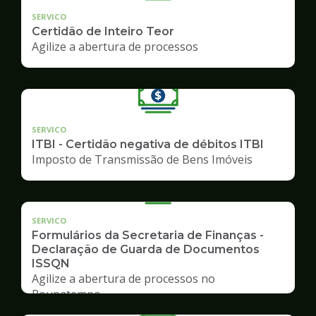
SERVICO
Certidão de Inteiro Teor
Agilize a abertura de processos
SERVICO
ITBI - Certidão negativa de débitos ITBI
Imposto de Transmissão de Bens Imóveis
SERVICO
Formulários da Secretaria de Finanças -
Declaração de Guarda de Documentos
ISSQN
Agilize a abertura de processos no
Poupatempo