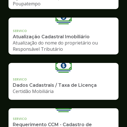
Poupatempo
SERVICO
Atualização Cadastral Imobiliário
Atualização do nome do proprietário ou
Responsável Tributário
SERVICO
Dados Cadastrais / Taxa de Licença
Certidão Mobiliária
SERVICO
Requerimento CCM - Cadastro de