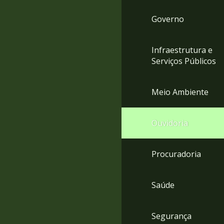
Governo
Infraestrutura e
Serviços Públicos
Meio Ambiente
Ouvidoria
Procuradoria
Saúde
Segurança