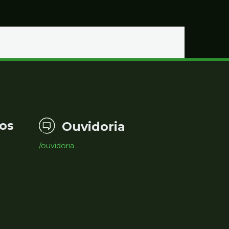
os
Ouvidoria
/ouvidoria