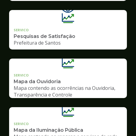
SERVICO
Pesquisas de Satisfação
Prefeitura de Santos
SERVICO
Mapa da Ouvidoria
Mapa contendo as ocorrências na Ouvidoria,
Transparência e Controle
SERVICO
Mapa da Iluminação Pública