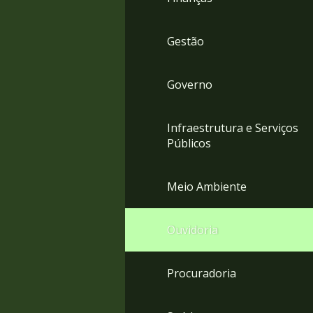
Gestão
Governo
Infraestrutura e Serviços
Públicos
Meio Ambiente
Ouvidoria
Procuradoria