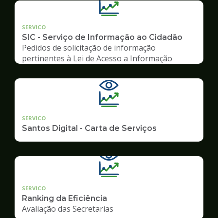
SERVICO
SIC - Serviço de Informação ao Cidadão
Pedidos de solicitação de informação
pertinentes à Lei de Acesso a Informação
SERVICO
Santos Digital - Carta de Serviços
SERVICO
Ranking da Eficiência
Avaliação das Secretarias