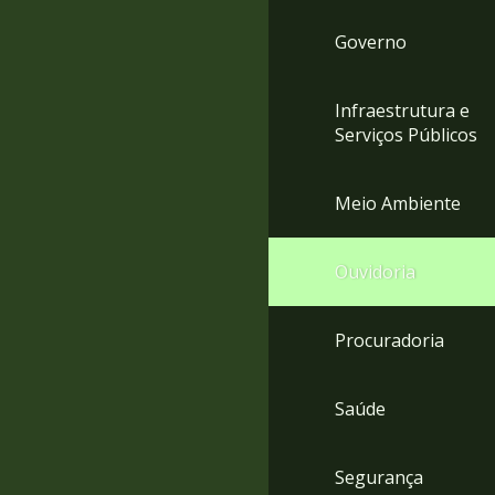
Governo
Infraestrutura e
Serviços Públicos
Meio Ambiente
Ouvidoria
Procuradoria
Saúde
Segurança