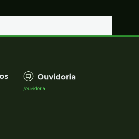
os
Ouvidoria
/ouvidoria