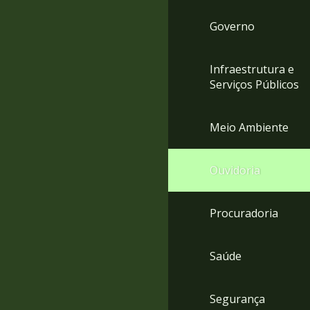
Governo
Infraestrutura e
Serviços Públicos
Meio Ambiente
Ouvidoria
Procuradoria
Saúde
Segurança