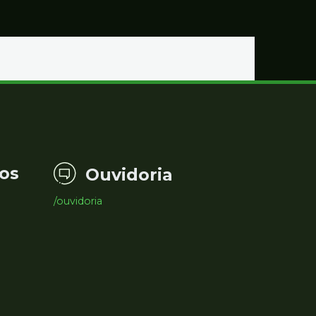
os
Ouvidoria
/ouvidoria