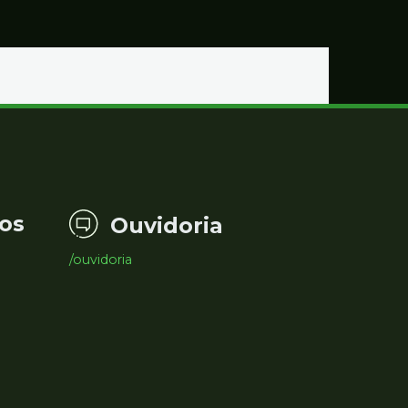
os
Ouvidoria
/ouvidoria