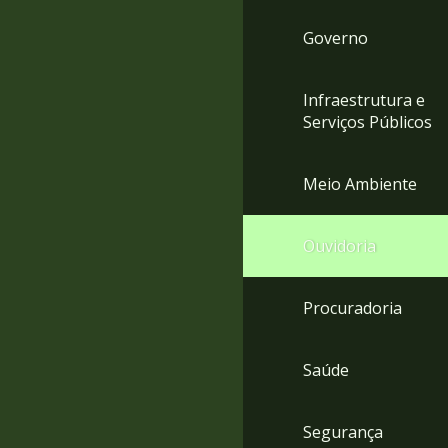
Governo
Infraestrutura e
Serviços Públicos
Meio Ambiente
Ouvidoria
Procuradoria
Saúde
Segurança