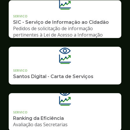
SERVICO
SIC - Serviço de Informação ao Cidadão
Pedidos de solicitação de informação
pertinentes à Lei de Acesso a Informação
SERVICO
Santos Digital - Carta de Serviços
SERVICO
Ranking da Eficiência
Avaliação das Secretarias