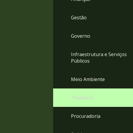
Gestão
Governo
Infraestrutura e Serviços
Públicos
Meio Ambiente
Ouvidoria
Procuradoria