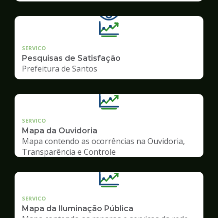
SERVICO
Pesquisas de Satisfação
Prefeitura de Santos
SERVICO
Mapa da Ouvidoria
Mapa contendo as ocorrências na Ouvidoria,
Transparência e Controle
SERVICO
Mapa da Iluminação Pública