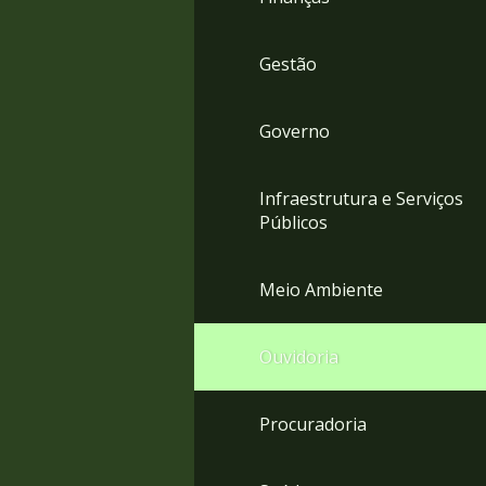
Gestão
Governo
Infraestrutura e Serviços
Públicos
Meio Ambiente
Ouvidoria
Procuradoria