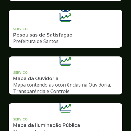
SERVICO
Pesquisas de Satisfação
Prefeitura de Santos
SERVICO
Mapa da Ouvidoria
Mapa contendo as ocorrências na Ouvidoria,
Transparência e Controle
SERVICO
Mapa da Iluminação Pública