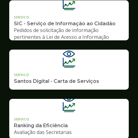
SERVICO
SIC - Serviço de Informação ao Cidadão
Pedidos de solicitação de informação
pertinentes à Lei de Acesso a Informação
SERVICO
Santos Digital - Carta de Serviços
SERVICO
Ranking da Eficiência
Avaliação das Secretarias