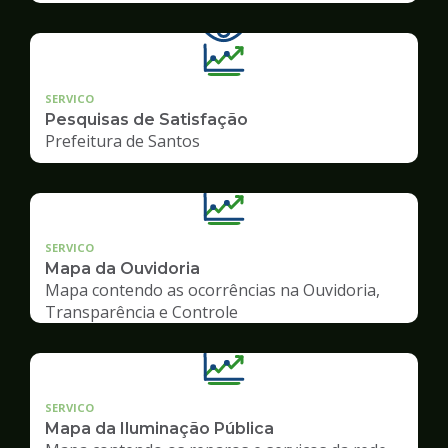
SERVICO
Pesquisas de Satisfação
Prefeitura de Santos
SERVICO
Mapa da Ouvidoria
Mapa contendo as ocorrências na Ouvidoria,
Transparência e Controle
SERVICO
Mapa da Iluminação Pública