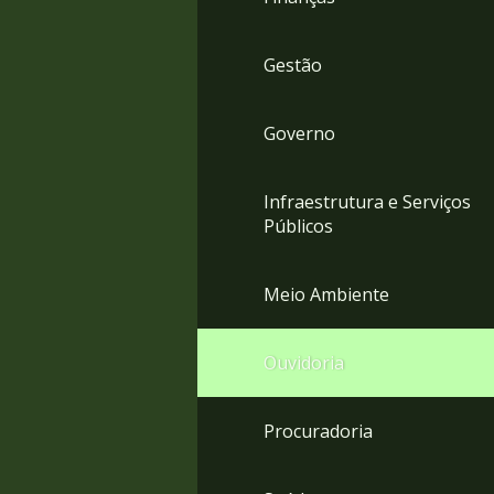
Gestão
Governo
Infraestrutura e Serviços
Públicos
Meio Ambiente
Ouvidoria
Procuradoria