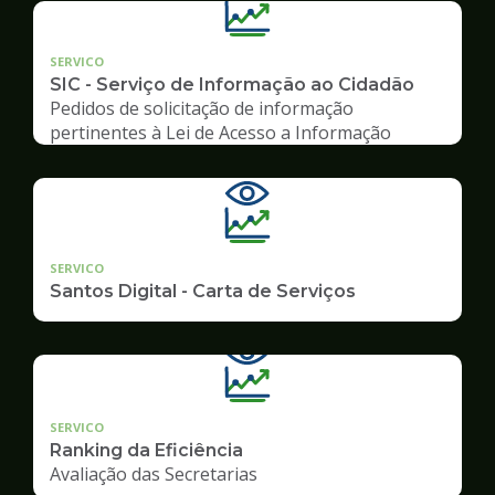
SERVICO
SIC - Serviço de Informação ao Cidadão
Pedidos de solicitação de informação
pertinentes à Lei de Acesso a Informação
SERVICO
Santos Digital - Carta de Serviços
SERVICO
Ranking da Eficiência
Avaliação das Secretarias