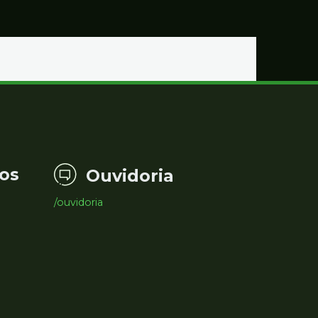
os
Ouvidoria
/ouvidoria