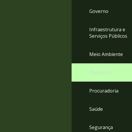
Governo
Infraestrutura e
Serviços Públicos
Meio Ambiente
Ouvidoria
Procuradoria
Saúde
Segurança