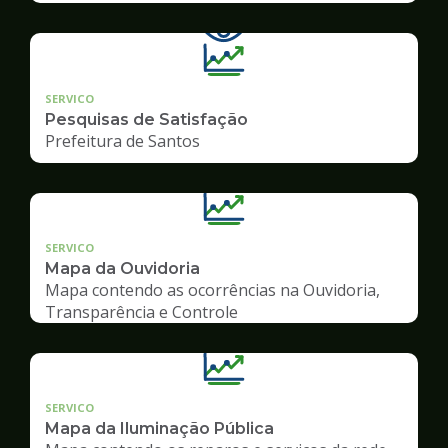
SERVICO
Pesquisas de Satisfação
Prefeitura de Santos
SERVICO
Mapa da Ouvidoria
Mapa contendo as ocorrências na Ouvidoria,
Transparência e Controle
SERVICO
Mapa da Iluminação Pública