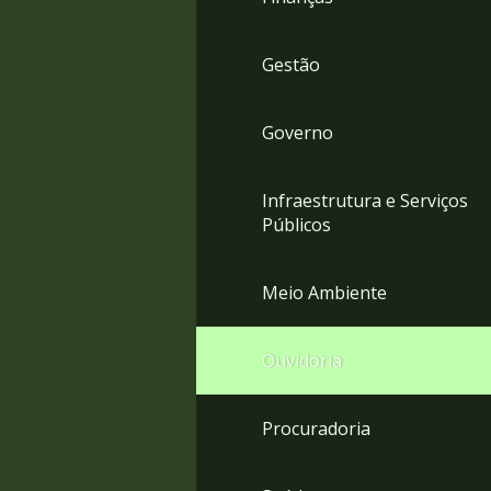
Gestão
Governo
Infraestrutura e Serviços
Públicos
Meio Ambiente
Ouvidoria
Procuradoria