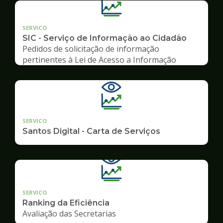
SERVICO
SIC - Serviço de Informação ao Cidadão
Pedidos de solicitação de informação
pertinentes à Lei de Acesso a Informação
SERVICO
Santos Digital - Carta de Serviços
SERVICO
Ranking da Eficiência
Avaliação das Secretarias