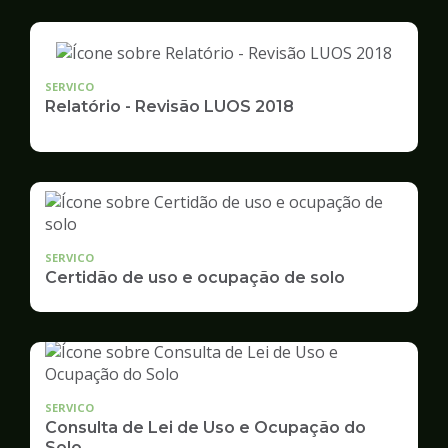
SERVICO
Relatório - Revisão LUOS 2018
SERVICO
Certidão de uso e ocupação de solo
SERVICO
Consulta de Lei de Uso e Ocupação do
Solo