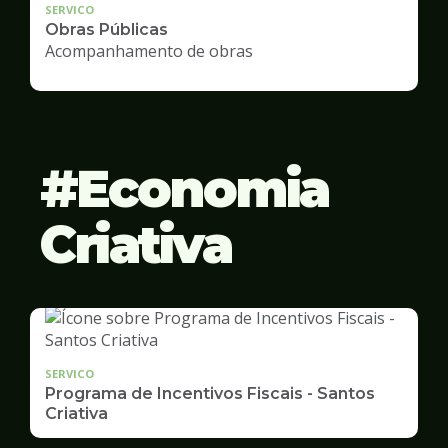
SERVICO
Obras Públicas
Acompanhamento de obras
Economia
Criativa
SERVICO
Programa de Incentivos Fiscais - Santos
Criativa