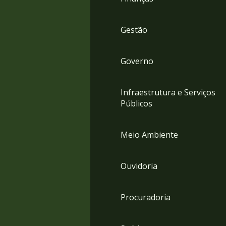
Gestão
Governo
Infraestrutura e Serviços
Públicos
Meio Ambiente
Ouvidoria
Procuradoria