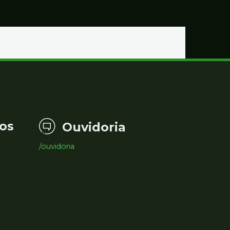
os
Ouvidoria
/ouvidoria