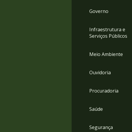
Governo
Infraestrutura e
Serviços Públicos
Meio Ambiente
Ouvidoria
Procuradoria
Saúde
Segurança