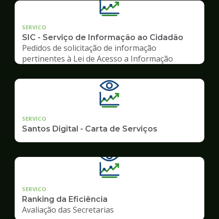
SERVICO
SIC - Serviço de Informação ao Cidadão
Pedidos de solicitação de informação
pertinentes à Lei de Acesso a Informação
SERVICO
Santos Digital - Carta de Serviços
SERVICO
Ranking da Eficiência
Avaliação das Secretarias