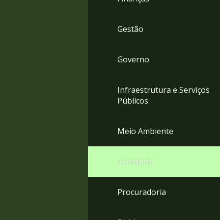
Gestão
Governo
Infraestrutura e Serviços
Públicos
Meio Ambiente
Ouvidoria
Procuradoria