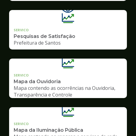
SERVICO
Pesquisas de Satisfação
Prefeitura de Santos
SERVICO
Mapa da Ouvidoria
Mapa contendo as ocorrências na Ouvidoria,
Transparência e Controle
SERVICO
Mapa da Iluminação Pública