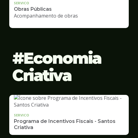
SERVICO
Obras Públicas
Acompanhamento de obras
Economia
Criativa
SERVICO
Programa de Incentivos Fiscais - Santos
Criativa