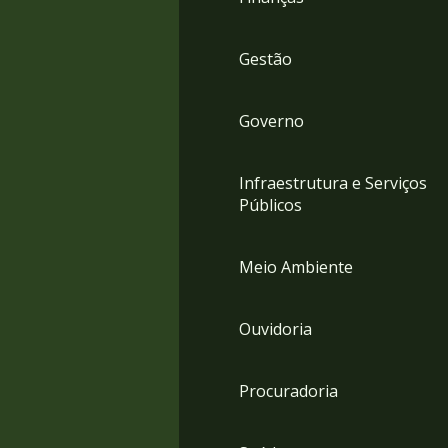
Gestão
Governo
Infraestrutura e Serviços
Públicos
Meio Ambiente
Ouvidoria
Procuradoria