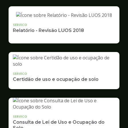
SERVICO
Relatório - Revisão LUOS 2018
SERVICO
Certidão de uso e ocupação de solo
SERVICO
Consulta de Lei de Uso e Ocupação do
Solo