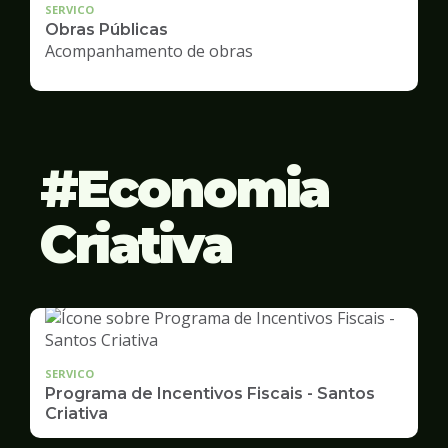
SERVICO
Obras Públicas
Acompanhamento de obras
Economia
Criativa
SERVICO
Programa de Incentivos Fiscais - Santos
Criativa