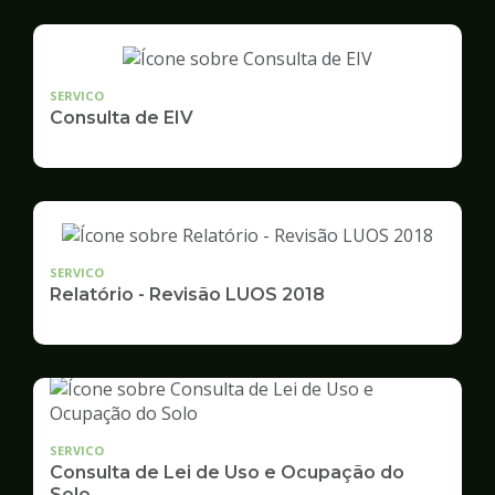
SERVICO
Consulta de EIV
SERVICO
Relatório - Revisão LUOS 2018
SERVICO
Consulta de Lei de Uso e Ocupação do
Solo