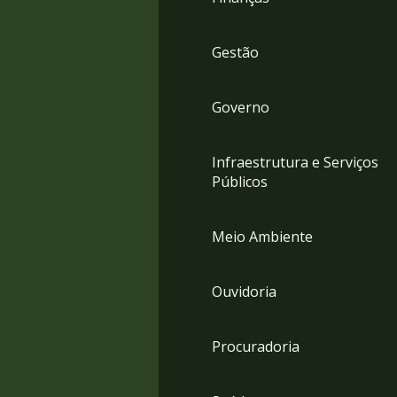
Gestão
Governo
Infraestrutura e Serviços
Públicos
Meio Ambiente
Ouvidoria
Procuradoria