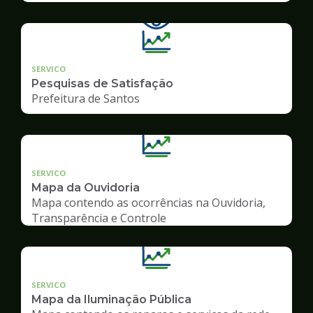
SERVICO
Pesquisas de Satisfação
Prefeitura de Santos
SERVICO
Mapa da Ouvidoria
Mapa contendo as ocorrências na Ouvidoria,
Transparência e Controle
SERVICO
Mapa da Iluminação Pública