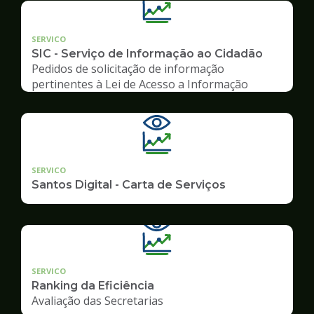
SERVICO
SIC - Serviço de Informação ao Cidadão
Pedidos de solicitação de informação
pertinentes à Lei de Acesso a Informação
SERVICO
Santos Digital - Carta de Serviços
SERVICO
Ranking da Eficiência
Avaliação das Secretarias