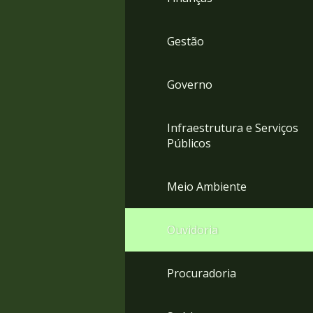
Gestão
Governo
Infraestrutura e Serviços
Públicos
Meio Ambiente
Ouvidoria
Procuradoria