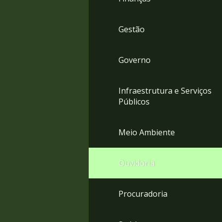
Gestão
Governo
Infraestrutura e Serviços
Públicos
Meio Ambiente
Ouvidoria
Procuradoria