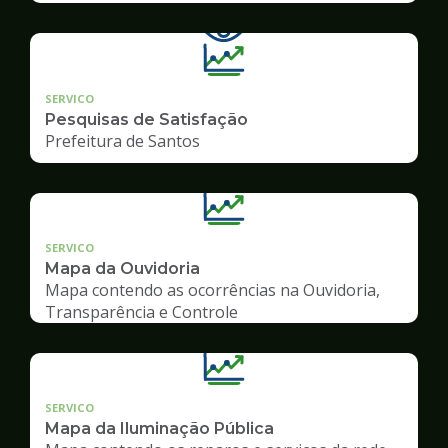
SERVICO
Pesquisas de Satisfação
Prefeitura de Santos
SERVICO
Mapa da Ouvidoria
Mapa contendo as ocorrências na Ouvidoria,
Transparência e Controle
SERVICO
Mapa da Iluminação Pública