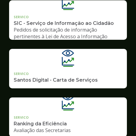
SERVICO
SIC - Serviço de Informação ao Cidadão
Pedidos de solicitação de informação
pertinentes à Lei de Acesso a Informação
SERVICO
Santos Digital - Carta de Serviços
SERVICO
Ranking da Eficiência
Avaliação das Secretarias