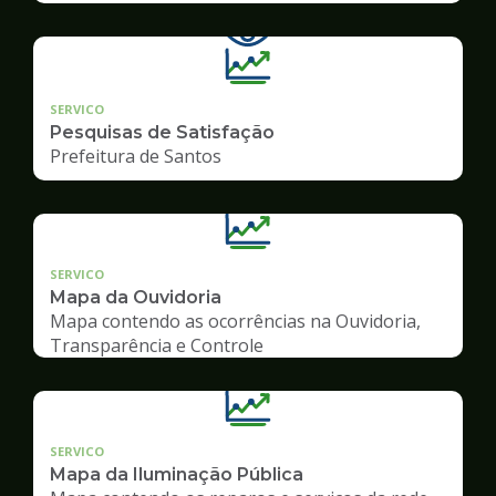
SERVICO
Pesquisas de Satisfação
Prefeitura de Santos
SERVICO
Mapa da Ouvidoria
Mapa contendo as ocorrências na Ouvidoria,
Transparência e Controle
SERVICO
Mapa da Iluminação Pública