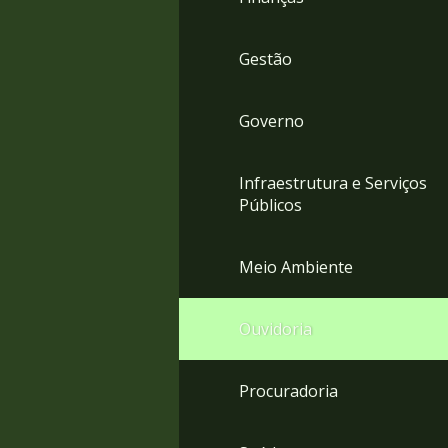
Gestão
Governo
Infraestrutura e Serviços
Públicos
Meio Ambiente
Ouvidoria
Procuradoria