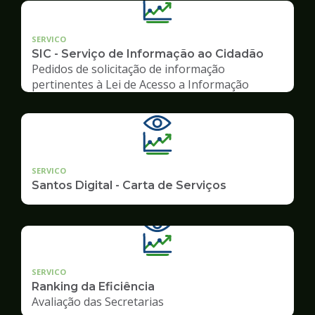
SERVICO
SIC - Serviço de Informação ao Cidadão
Pedidos de solicitação de informação
pertinentes à Lei de Acesso a Informação
SERVICO
Santos Digital - Carta de Serviços
SERVICO
Ranking da Eficiência
Avaliação das Secretarias