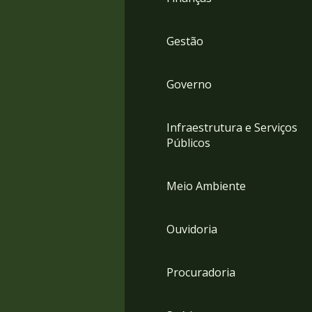
Gestão
Governo
Infraestrutura e Serviços
Públicos
Meio Ambiente
Ouvidoria
Procuradoria