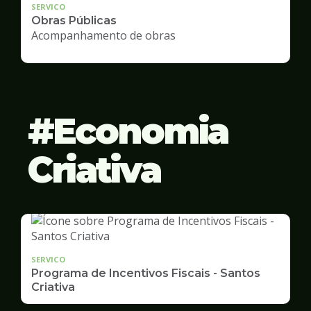
SERVICO
Obras Públicas
Acompanhamento de obras
Economia
Criativa
SERVICO
Programa de Incentivos Fiscais - Santos
Criativa