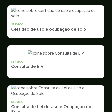
SERVICO
Certidão de uso e ocupação de solo
SERVICO
Consulta de EIV
SERVICO
Consulta de Lei de Uso e Ocupação do
Solo