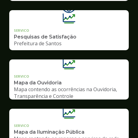
SERVICO
Pesquisas de Satisfação
Prefeitura de Santos
SERVICO
Mapa da Ouvidoria
Mapa contendo as ocorrências na Ouvidoria,
Transparência e Controle
SERVICO
Mapa da Iluminação Pública