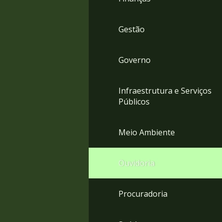
Gestão
Governo
Infraestrutura e Serviços
Públicos
Meio Ambiente
Ouvidoria
Procuradoria