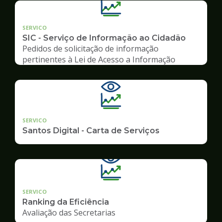
SERVICO
SIC - Serviço de Informação ao Cidadão
Pedidos de solicitação de informação
pertinentes à Lei de Acesso a Informação
SERVICO
Santos Digital - Carta de Serviços
SERVICO
Ranking da Eficiência
Avaliação das Secretarias