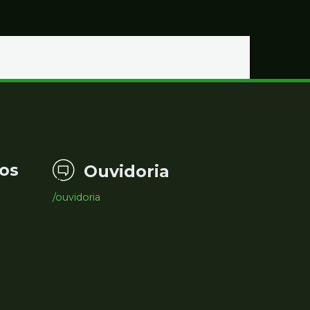
os
Ouvidoria
/ouvidoria