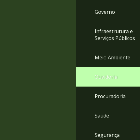
Governo
Infraestrutura e
Serviços Públicos
Meio Ambiente
Ouvidoria
Procuradoria
Saúde
Segurança