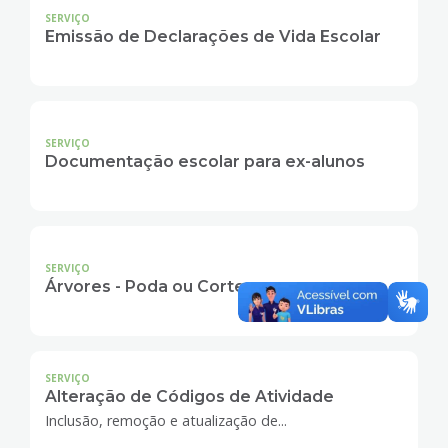
SERVIÇO
Emissão de Declarações de Vida Escolar
SERVIÇO
Documentação escolar para ex-alunos
SERVIÇO
Árvores - Poda ou Corte
SERVIÇO
Alteração de Códigos de Atividade
Inclusão, remoção e atualização de...