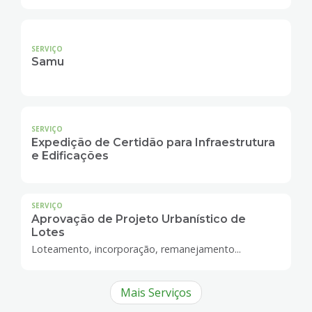
SERVIÇO
Samu
SERVIÇO
Expedição de Certidão para Infraestrutura
e Edificações
SERVIÇO
Aprovação de Projeto Urbanístico de
Lotes
Loteamento, incorporação, remanejamento...
Mais Serviços