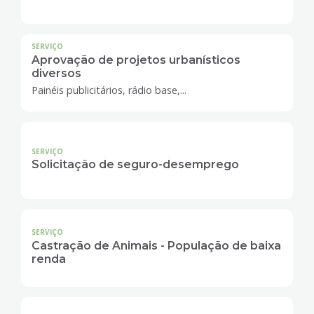
SERVIÇO
Aprovação de projetos urbanísticos
diversos
Painéis publicitários, rádio base,...
SERVIÇO
Solicitação de seguro-desemprego
SERVIÇO
Castração de Animais - População de baixa
renda