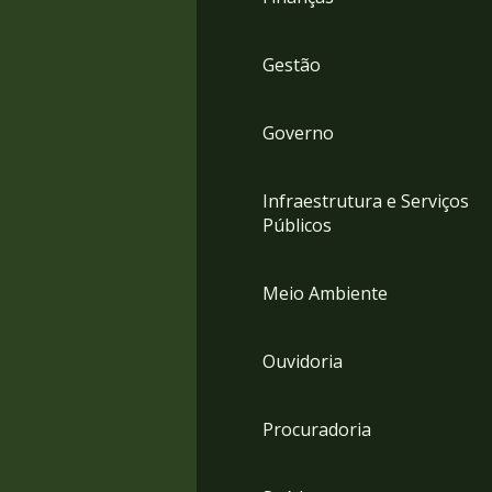
Gestão
Governo
Infraestrutura e Serviços
Públicos
Meio Ambiente
Ouvidoria
Procuradoria