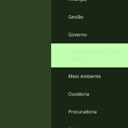
Gestão
Governo
Infraestrutura e Serviços
Públicos
Meio Ambiente
Ouvidoria
Procuradoria