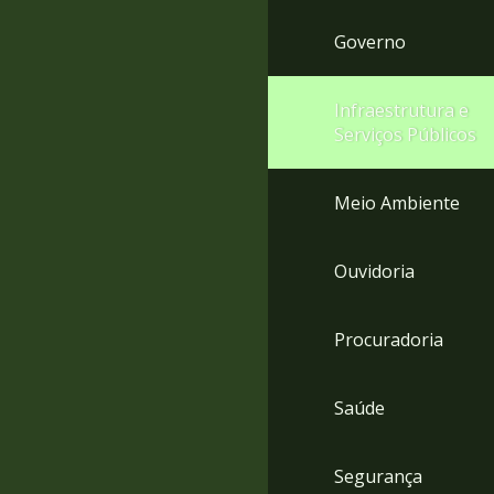
Governo
Infraestrutura e
Serviços Públicos
Meio Ambiente
Ouvidoria
Procuradoria
Saúde
Segurança