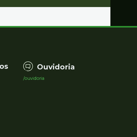
os
Ouvidoria
/ouvidoria