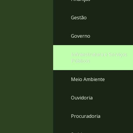
Gestão
Governo
Infraestrutura e Serviços
Públicos
Meio Ambiente
Ouvidoria
Procuradoria