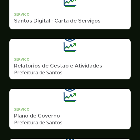
SERVICO
Santos Digital - Carta de Serviços
SERVICO
Relatórios de Gestão e Atividades
Prefeitura de Santos
SERVICO
Plano de Governo
Prefeitura de Santos