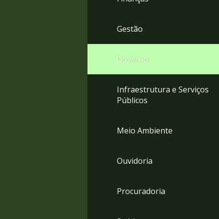
Gestão
Governo
Infraestrutura e Serviços
Públicos
Meio Ambiente
Ouvidoria
Procuradoria