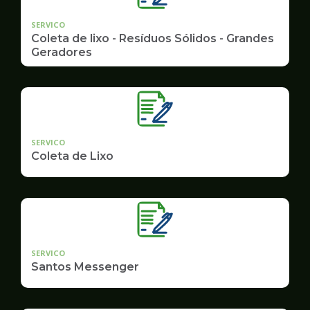
SERVICO
Coleta de lixo - Resíduos Sólidos - Grandes
Geradores
SERVICO
Coleta de Lixo
SERVICO
Santos Messenger