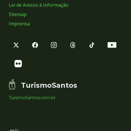
Lei de Acesso à Informação
Sitemap
Imprensa
TurismoSantos
TurismoSantos.com.br