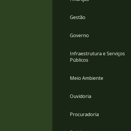
Gestão
Governo
Infraestrutura e Serviços
Públicos
Meio Ambiente
Ouvidoria
Procuradoria