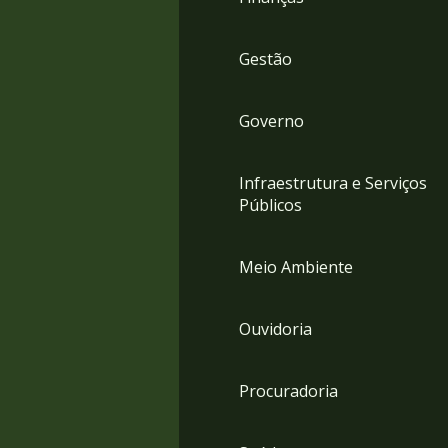
Gestão
Governo
Infraestrutura e Serviços
Públicos
Meio Ambiente
Ouvidoria
Procuradoria