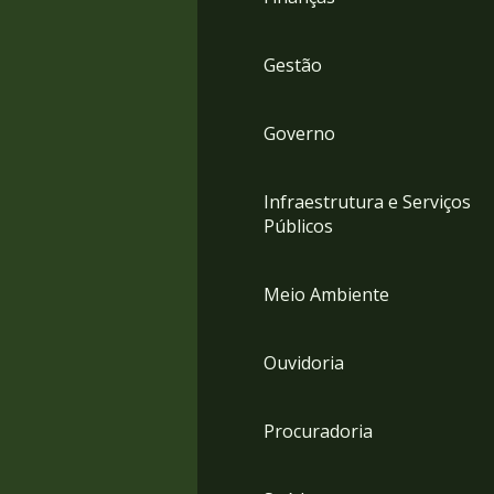
Gestão
Governo
Infraestrutura e Serviços
Públicos
Meio Ambiente
Ouvidoria
Procuradoria